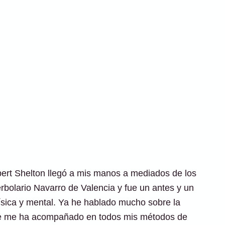
rbert Shelton llegó a mis manos a mediados de los
rbolario Navarro de Valencia y fue un antes y un
ísica y mental. Ya he hablado mucho sobre la
re me ha acompañado en todos mis métodos de