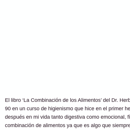
El libro ‘La Combinación de los Alimentos’ del Dr. He
90 en un curso de higienismo que hice en el primer he
después en mi vida tanto digestiva como emocional, f
combinación de alimentos ya que es algo que siemp