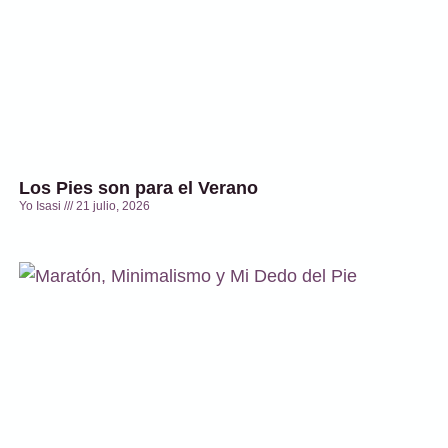
Los Pies son para el Verano
Yo Isasi
21 julio, 2026