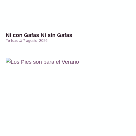
Ni con Gafas Ni sin Gafas
Yo Isasi
7 agosto, 2026