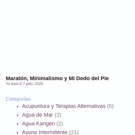
Maratón, Minimalismo y Mi Dedo del Pie
Yo Isasi
7 julio, 2026
Categorías
Acupuntura y Terapias Alternativas
(5)
Agua de Mar
(2)
Agua Kangen
(2)
Ayuno Intermitente
(21)