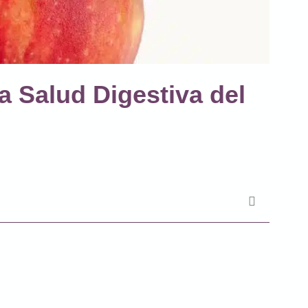
 Salud Digestiva del