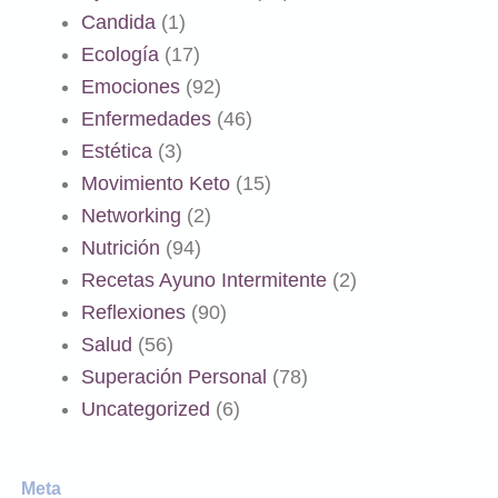
Candida
(1)
Ecología
(17)
Emociones
(92)
Enfermedades
(46)
Estética
(3)
Movimiento Keto
(15)
Networking
(2)
Nutrición
(94)
Recetas Ayuno Intermitente
(2)
Reflexiones
(90)
Salud
(56)
Superación Personal
(78)
Uncategorized
(6)
Meta