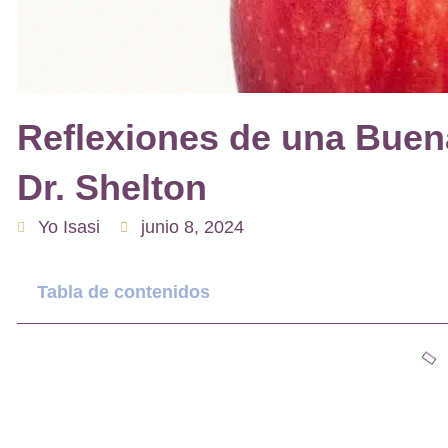
Reflexiones de una Buena
Dr. Shelton
Yo Isasi
junio 8, 2024
Tabla de contenidos