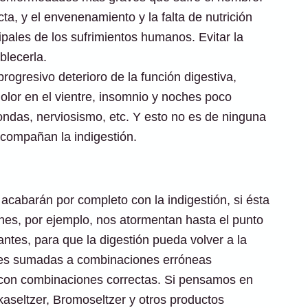
ta, y el envenenamiento y la falta de nutrición
ipales de los sufrimientos humanos. Evitar la
blecerla.
rogresivo deterioro de la función digestiva,
olor en el vientre, insomnio y noches poco
ndas, nerviosismo, etc. Y esto no es de ninguna
compañan la indigestión.
acabarán por completo con la indigestión, si ésta
ones, por ejemplo, nos atormentan hasta el punto
antes, para que la digestión pueda volver a la
nes sumadas a combinaciones erróneas
 con combinaciones correctas. Si pensamos en
aseltzer, Bromoseltzer y otros productos