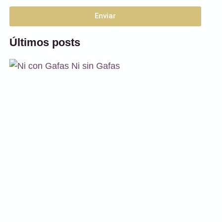
Enviar
Alternative:
Últimos posts