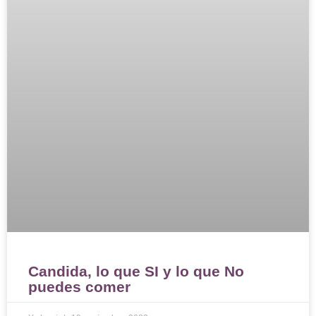
Candida, lo que SI y lo que No
puedes comer