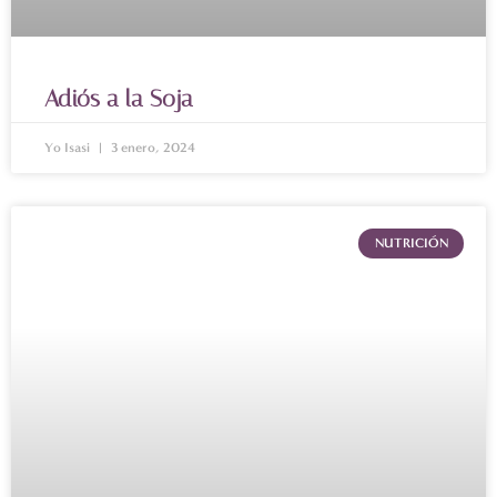
Adiós a la Soja
Yo Isasi
3 enero, 2024
NUTRICIÓN