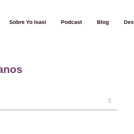
Sobre Yo Isasi
Podcast
Blog
Des
anos