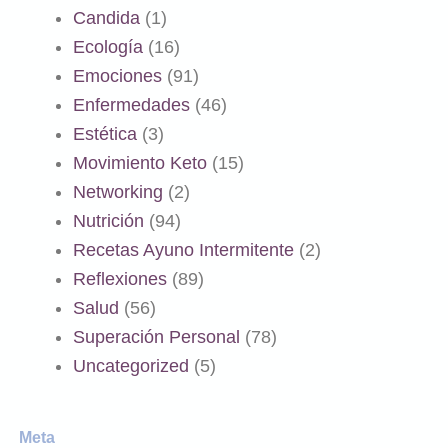
Candida
(1)
Ecología
(16)
Emociones
(91)
Enfermedades
(46)
Estética
(3)
Movimiento Keto
(15)
Networking
(2)
Nutrición
(94)
Recetas Ayuno Intermitente
(2)
Reflexiones
(89)
Salud
(56)
Superación Personal
(78)
Uncategorized
(5)
Meta