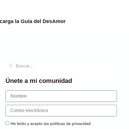
carga la Guía del DesAmor
Buscar
Buscar
Únete a mi comunidad
Nombre
Correo
electrónico
He leído y acepto las políticas de privacidad