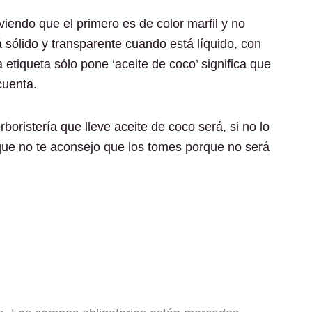
viendo que el primero es de color marfil y no
 sólido y transparente cuando está líquido, con
etiqueta sólo pone ‘aceite de coco’ significa que
cuenta.
oristería que lleve aceite de coco será, si no lo
í que no te aconsejo que los tomes porque no será