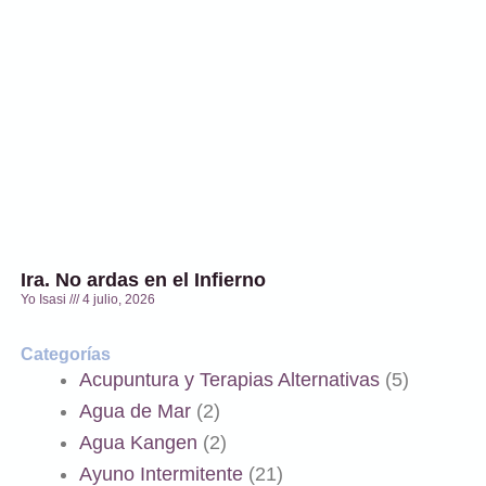
Ira. No ardas en el Infierno
Yo Isasi
4 julio, 2026
Categorías
Acupuntura y Terapias Alternativas
(5)
Agua de Mar
(2)
Agua Kangen
(2)
Ayuno Intermitente
(21)