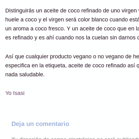
Distinguirás un aceite de coco refinado de uno virgen 
huele a coco y el virgen será color blanco cuando está
un aroma a coco fresco. Y un aceite de coco que en la 
es refinado y es ahí cuando nos la cuelan sin darnos 
Así que cualquier producto vegano o no vegano de herb
especifica en la etiqueta, aceite de coco refinado as
nada saludable.
Yo Isasi
Deja un comentario