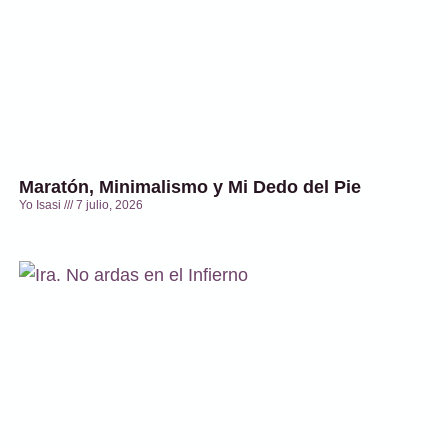
Maratón, Minimalismo y Mi Dedo del Pie
Yo Isasi
7 julio, 2026