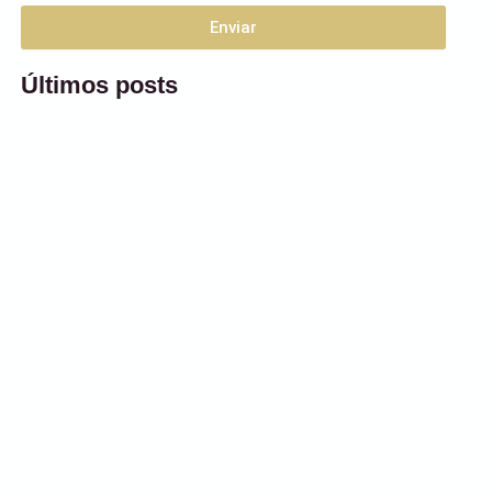
Enviar
Últimos posts