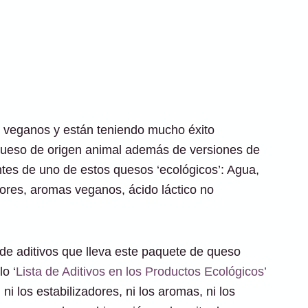
 veganos y están teniendo mucho éxito
 queso de origen animal además de versiones de
tes de uno de estos quesos ‘ecológicos’: Agua,
dores, aromas veganos, ácido láctico no
 de aditivos que lleva este paquete de queso
o ‘
Lista de Aditivos en los Productos Ecológicos’
i los estabilizadores, ni los aromas, ni los