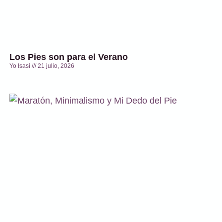
Los Pies son para el Verano
Yo Isasi
21 julio, 2026