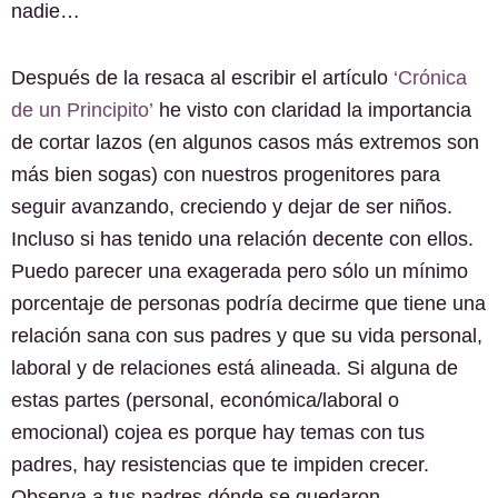
nadie…
Después de la resaca al escribir el artículo
‘Crónica
de un Principito’
he visto con claridad la importancia
de cortar lazos (en algunos casos más extremos son
más bien sogas) con nuestros progenitores para
seguir avanzando, creciendo y dejar de ser niños.
Incluso si has tenido una relación decente con ellos.
Puedo parecer una exagerada pero sólo un mínimo
porcentaje de personas podría decirme que tiene una
relación sana con sus padres y que su vida personal,
laboral y de relaciones está alineada. Si alguna de
estas partes (personal, económica/laboral o
emocional) cojea es porque hay temas con tus
padres, hay resistencias que te impiden crecer.
Observa a tus padres dónde se quedaron