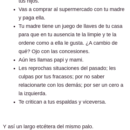
tus hijos.
Vas a comprar al supermercado con tu madre
y paga ella.
Tu madre tiene un juego de llaves de tu casa
para que en tu ausencia te la limpie y te la
ordene como a ella le gusta. ¿A cambio de
qué? Ojo con las concesiones.
Aún les llamas papi y mami.
Les reprochas situaciones del pasado; les
culpas por tus fracasos; por no saber
relacionarte con los demás; por ser un cero a
la izquierda.
Te critican a tus espaldas y viceversa.
Y así un largo etcétera del mismo palo.