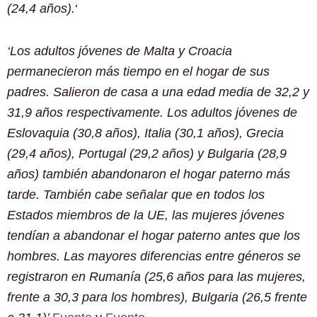
(24,4 años).
‘
‘Los adultos jóvenes de Malta y Croacia
permanecieron más tiempo en el hogar de sus
padres. Salieron de casa a una edad media de 32,2 y
31,9 años respectivamente. Los adultos jóvenes de
Eslovaquia (30,8 años), Italia (30,1 años), Grecia
(29,4 años), Portugal (29,2 años) y Bulgaria (28,9
años) también abandonaron el hogar paterno más
tarde.
También cabe señalar que en todos los
Estados miembros de la UE, las mujeres jóvenes
tendían a abandonar el hogar paterno antes que los
hombres. Las mayores diferencias entre géneros se
registraron en Rumanía (25,6 años para las mujeres,
frente a 30,3 para los hombres), Bulgaria (26,5 frente