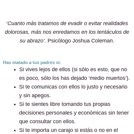
‘
Cuanto más tratamos de evadir o evitar realidades
dolorosas, más nos enredamos en los tentáculos de
su abrazo’.
Psicólogo Joshua Coleman.
Has matado a tus padres si:
Si vives lejos de ellos (si sólo es esto, que no
es poco, sólo los has dejado ‘medio muertos’).
Si te comunicas con ellos lo justo y necesario
y sin apegos.
Si te sientes libre tomando tus propias
decisiones personales y económicas sin tener
que consultar con ellos.
Si te importa un carajo si estás o no en el