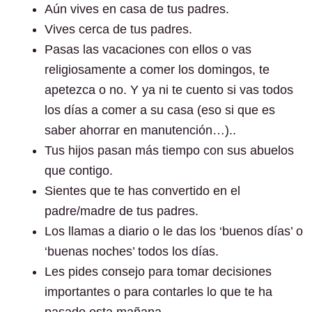
Aún vives en casa de tus padres.
Vives cerca de tus padres.
Pasas las vacaciones con ellos o vas
religiosamente a comer los domingos, te
apetezca o no. Y ya ni te cuento si vas todos
los días a comer a su casa (eso si que es
saber ahorrar en manutención…)..
Tus hijos pasan más tiempo con sus abuelos
que contigo.
Sientes que te has convertido en el
padre/madre de tus padres.
Los llamas a diario o le das los ‘buenos días’ o
‘buenas noches’ todos los días.
Les pides consejo para tomar decisiones
importantes o para contarles lo que te ha