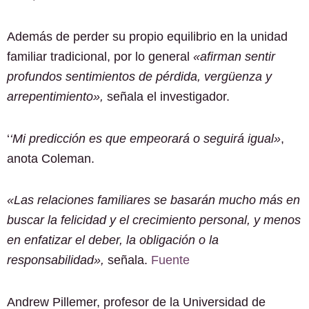
Además de perder su propio equilibrio en la unidad
familiar tradicional, por lo general
«afirman sentir
profundos sentimientos de pérdida, vergüenza y
arrepentimiento»,
señala el investigador.
‘
‘Mi predicción es que empeorará o seguirá igual»
,
anota Coleman.
«Las relaciones familiares se basarán mucho más en
buscar la felicidad y el crecimiento personal, y menos
en enfatizar el deber, la obligación o la
responsabilidad»,
señala.
Fuente
Andrew Pillemer, profesor de la Universidad de