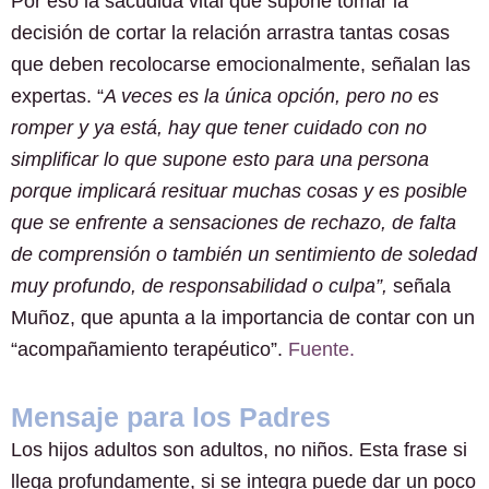
Por eso la sacudida vital que supone tomar la
decisión de cortar la relación arrastra tantas cosas
que deben recolocarse emocionalmente, señalan las
expertas. “
A veces es la única opción, pero no es
romper y ya está, hay que tener cuidado con no
simplificar lo que supone esto para una persona
porque implicará resituar muchas cosas y es posible
que se enfrente a sensaciones de rechazo, de falta
de comprensión o también un sentimiento de soledad
muy profundo, de responsabilidad o culpa”,
señala
Muñoz, que apunta a la importancia de contar con un
“acompañamiento terapéutico”.
Fuente.
Mensaje para los Padres
Los hijos adultos son adultos, no niños. Esta frase si
llega profundamente, si se integra puede dar un poco