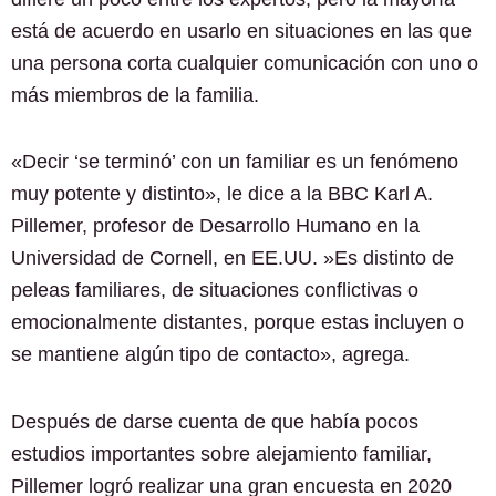
está de acuerdo en usarlo en situaciones en las que
una persona corta cualquier comunicación con uno o
más miembros de la familia.
«Decir ‘se terminó’ con un familiar es un fenómeno
muy potente y distinto», le dice a la BBC Karl A.
Pillemer, profesor de Desarrollo Humano en la
Universidad de Cornell, en EE.UU. »Es distinto de
peleas familiares, de situaciones conflictivas o
emocionalmente distantes, porque estas incluyen o
se mantiene algún tipo de contacto», agrega.
Después de darse cuenta de que había pocos
estudios importantes sobre alejamiento familiar,
Pillemer logró realizar una gran encuesta en 2020