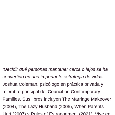
‘Decidir qué personas mantener cerca o lejos se ha
convertido en una importante estrategia de vida»
.
Joshua Coleman, psicólogo en práctica privada y
miembro principal del Council on Contemporary
Families. Sus libros incluyen The Marriage Makeover
(2004), The Lazy Husband (2005), When Parents
Hurt (2007) y Rules of Estrangement (2021). Vive en