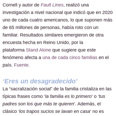
Cornell y autor de
Fault Lines
, realizó una
investigación a nivel nacional que indicó que en 2020
uno de cada cuatro americanos, lo que suponen más
de 65 millones de personas, había roto con un
familiar. Resultados similares emergieron de otra
encuesta hecha en Reino Unido, por la
plataforma
Stand Alone
que sugiere que este
fenómeno afecta a
una de cada cinco familias
en el
país.
Fuente.
‘Eres un desagradecido’
La “sacralización social” de la familia cristaliza en las
típicas frases como ‘
la familia es lo primero
‘ o
‘tus
padres son los que más te quieren
‘. Además, el
clásico
‘los trapos sucios se lavan en casa
‘ no es