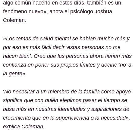
algo común hacerlo en estos días, también es un
fenómeno nuevo», anota el psicólogo Joshua
Coleman.
«Los temas de salud mental se hablan mucho más y
por eso es más fácil decir ‘estas personas no me
hacen bien’. Creo que las personas ahora tienen más
confianza en poner sus propios límites y decirle ‘no’ a
la gente».
‘
No necesitar a un miembro de la familia como apoyo
significa que con quién elegimos pasar el tiempo se
basa más en nuestras identidades y aspiraciones de
crecimiento que en la supervivencia o la necesidad»,
explica Coleman.