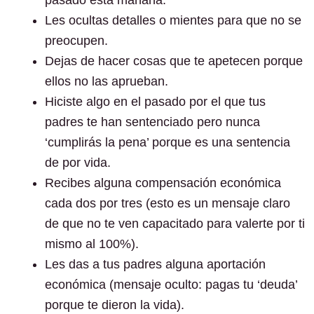
pasado esta mañana.
Les ocultas detalles o mientes para que no se
preocupen.
Dejas de hacer cosas que te apetecen porque
ellos no las aprueban.
Hiciste algo en el pasado por el que tus
padres te han sentenciado pero nunca
‘cumplirás la pena’ porque es una sentencia
de por vida.
Recibes alguna compensación económica
cada dos por tres (esto es un mensaje claro
de que no te ven capacitado para valerte por ti
mismo al 100%).
Les das a tus padres alguna aportación
económica (mensaje oculto: pagas tu ‘deuda’
porque te dieron la vida).