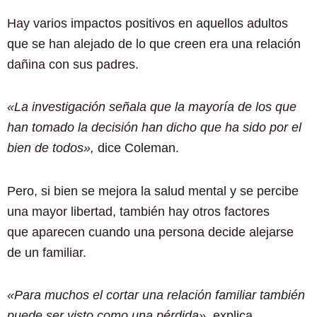
Hay varios impactos positivos en aquellos adultos
que se han alejado de lo que creen era una relación
dañina con sus padres.
«La investigación señala que la mayoría de los que
han tomado la decisión han dicho que ha sido por el
bien de todos»,
dice Coleman.
Pero, si bien se mejora la salud mental y se percibe
una mayor libertad, también hay otros factores
que aparecen cuando una persona decide alejarse
de un familiar.
«Para muchos el cortar una relación familiar también
puede ser visto como una pérdida»
, explica