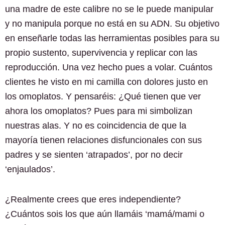
una madre de este calibre no se le puede manipular
y no manipula porque no está en su ADN. Su objetivo
en enseñarle todas las herramientas posibles para su
propio sustento, supervivencia y replicar con las
reproducción. Una vez hecho pues a volar. Cuántos
clientes he visto en mi camilla con dolores justo en
los omoplatos. Y pensaréis: ¿Qué tienen que ver
ahora los omoplatos? Pues para mi simbolizan
nuestras alas. Y no es coincidencia de que la
mayoría tienen relaciones disfuncionales con sus
padres y se sienten ‘atrapados’, por no decir
‘enjaulados’.
¿Realmente crees que eres independiente?
¿Cuántos sois los que aún llamáis ‘mamá/mami o