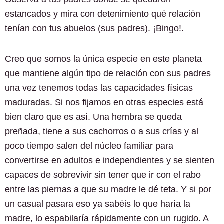
estancados y mira con detenimiento qué relación
tenían con tus abuelos (sus padres). ¡Bingo!.
Creo que somos la única especie en este planeta
que mantiene algún tipo de relación con sus padres
una vez tenemos todas las capacidades físicas
maduradas. Si nos fijamos en otras especies está
bien claro que es así. Una hembra se queda
preñada, tiene a sus cachorros o a sus crías y al
poco tiempo salen del núcleo familiar para
convertirse en adultos e independientes y se sienten
capaces de sobrevivir sin tener que ir con el rabo
entre las piernas a que su madre le dé teta. Y si por
un casual pasara eso ya sabéis lo que haría la
madre, lo espabilaría rápidamente con un rugido. A