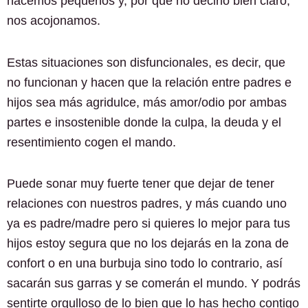
hacemos pequeños y, por qué no decirlo bien claro,
nos acojonamos.
Estas situaciones son disfuncionales, es decir, que
no funcionan y hacen que la relación entre padres e
hijos sea más agridulce, más amor/odio por ambas
partes e insostenible donde la culpa, la deuda y el
resentimiento cogen el mando.
Puede sonar muy fuerte tener que dejar de tener
relaciones con nuestros padres, y más cuando uno
ya es padre/madre pero si quieres lo mejor para tus
hijos estoy segura que no los dejarás en la zona de
confort o en una burbuja sino todo lo contrario, así
sacarán sus garras y se comerán el mundo. Y podrás
sentirte orgulloso de lo bien que lo has hecho contigo