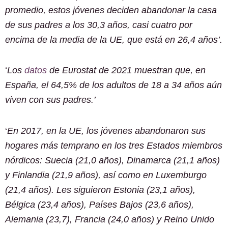
promedio, estos jóvenes deciden abandonar la casa
de sus padres a los 30,3 años, casi cuatro por
encima de la media de la UE, que está en 26,4 años’.
‘
Los
datos
de Eurostat de 2021 muestran que, en
España, el 64,5% de los adultos de 18 a 34 años aún
viven con sus padres.’
‘
En 2017, en la UE, los jóvenes abandonaron sus
hogares más temprano en los tres Estados miembros
nórdicos: Suecia (21,0 años), Dinamarca (21,1 años)
y Finlandia (21,9 años), así como en Luxemburgo
(21,4 años). Les siguieron Estonia (23,1 años),
Bélgica (23,4 años), Países Bajos (23,6 años),
Alemania (23,7), Francia (24,0 años) y Reino Unido