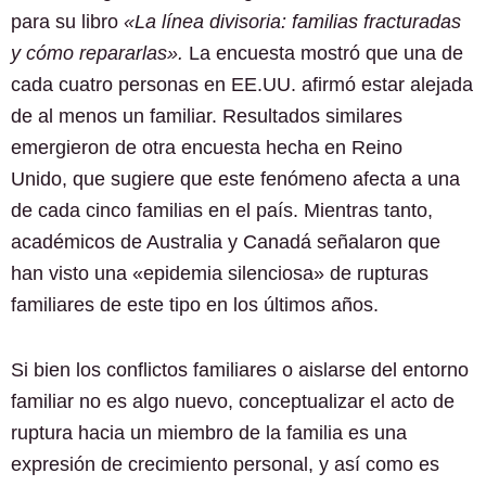
para su libro
«La línea divisoria: familias fracturadas
y cómo repararlas».
La encuesta mostró que una de
cada cuatro personas en EE.UU. afirmó estar alejada
de al menos un familiar. Resultados similares
emergieron de otra encuesta hecha en Reino
Unido, que sugiere que este fenómeno afecta a una
de cada cinco familias en el país. Mientras tanto,
académicos de Australia y Canadá señalaron que
han visto una «epidemia silenciosa» de rupturas
familiares de este tipo en los últimos años.
Si bien los conflictos familiares o aislarse del entorno
familiar no es algo nuevo, conceptualizar el acto de
ruptura hacia un miembro de la familia es una
expresión de crecimiento personal, y así como es