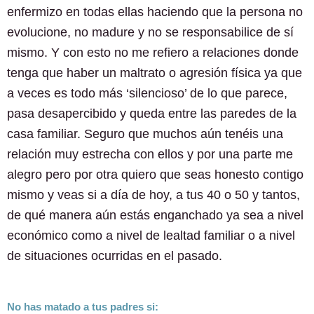
enfermizo en todas ellas haciendo que la persona no
evolucione, no madure y no se responsabilice de sí
mismo. Y con esto no me refiero a relaciones donde
tenga que haber un maltrato o agresión física ya que
a veces es todo más ‘silencioso’ de lo que parece,
pasa desapercibido y queda entre las paredes de la
casa familiar. Seguro que muchos aún tenéis una
relación muy estrecha con ellos y por una parte me
alegro pero por otra quiero que seas honesto contigo
mismo y veas si a día de hoy, a tus 40 o 50 y tantos,
de qué manera aún estás enganchado ya sea a nivel
económico como a nivel de lealtad familiar o a nivel
de situaciones ocurridas en el pasado.
No has matado a tus padres si: