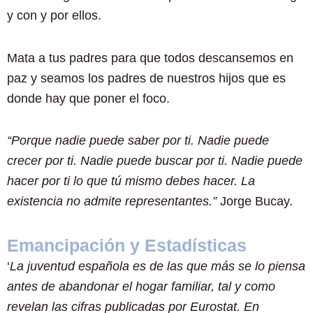
y con y por ellos.
Mata a tus padres para que todos descansemos en
paz y seamos los padres de nuestros hijos que es
donde hay que poner el foco.
“Porque nadie puede saber por ti. Nadie puede
crecer por ti. Nadie puede buscar por ti. Nadie puede
hacer por ti lo que tú mismo debes hacer. La
existencia no admite representantes.”
Jorge Bucay.
Emancipación y Estadísticas
‘
La juventud española es de las que más se lo piensa
antes de abandonar el hogar familiar, tal y como
revelan las cifras publicadas por Eurostat. En