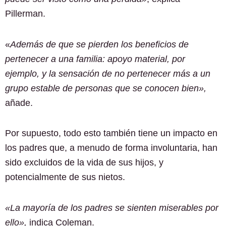
Pillerman.
«
Además de que se pierden los beneficios de
pertenecer a una familia: apoyo material, por
ejemplo, y la sensación de no pertenecer más a un
grupo estable de personas que se conocen bien»,
añade.
Por supuesto, todo esto también tiene un impacto en
los padres que, a menudo de forma involuntaria, han
sido excluidos de la vida de sus hijos, y
potencialmente de sus nietos.
«La mayoría de los padres se sienten miserables por
ello»,
indica Coleman.