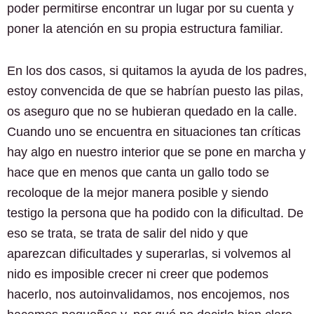
poder permitirse encontrar un lugar por su cuenta y
poner la atención en su propia estructura familiar.
En los dos casos, si quitamos la ayuda de los padres,
estoy convencida de que se habrían puesto las pilas,
os aseguro que no se hubieran quedado en la calle.
Cuando uno se encuentra en situaciones tan críticas
hay algo en nuestro interior que se pone en marcha y
hace que en menos que canta un gallo todo se
recoloque de la mejor manera posible y siendo
testigo la persona que ha podido con la dificultad. De
eso se trata, se trata de salir del nido y que
aparezcan dificultades y superarlas, si volvemos al
nido es imposible crecer ni creer que podemos
hacerlo, nos autoinvalidamos, nos encojemos, nos