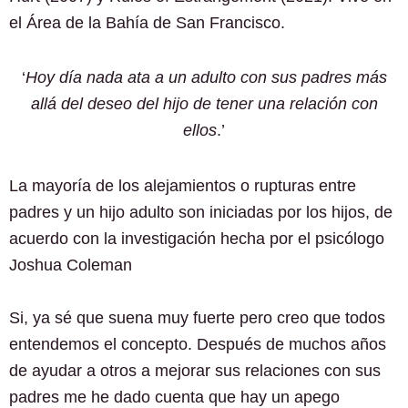
el Área de la Bahía de San Francisco.
‘
Hoy día nada ata a un adulto con sus padres más
allá del deseo del hijo de tener una relación con
ellos
.’
La mayoría de los alejamientos o rupturas entre
padres y un hijo adulto son iniciadas por los hijos, de
acuerdo con la investigación hecha por el psicólogo
Joshua Coleman
Si, ya sé que suena muy fuerte pero creo que todos
entendemos el concepto. Después de muchos años
de ayudar a otros a mejorar sus relaciones con sus
padres me he dado cuenta que hay un apego