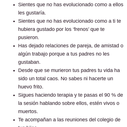
Sientes que no has evolucionado como a ellos
les gustaría.
Sientes que no has evolucionado como a ti te
hubiera gustado por los ‘frenos’ que te
pusieron.
Has dejado relaciones de pareja, de amistad o
algún trabajo porque a tus padres no les
gustaban.
Desde que se murieron tus padres tu vida ha
sido un total caos. No sabes ni hacerte un
huevo frito.
Sigues haciendo terapia y te pasas el 90 % de
la sesión hablando sobre ellos, estén vivos o
muertos.
Te acompañan a las reuniones del colegio de