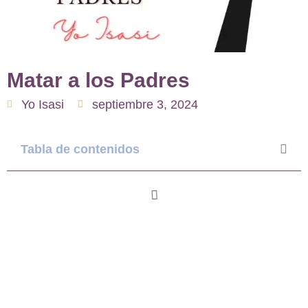
Matar a los Padres
Yo Isasi
septiembre 3, 2024
Tabla de contenidos