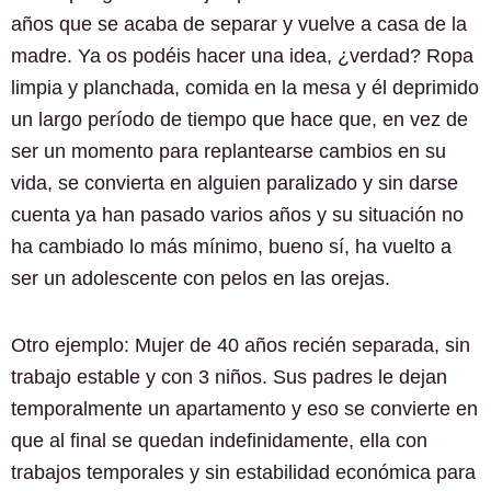
años que se acaba de separar y vuelve a casa de la
madre. Ya os podéis hacer una idea, ¿verdad? Ropa
limpia y planchada, comida en la mesa y él deprimido
un largo período de tiempo que hace que, en vez de
ser un momento para replantearse cambios en su
vida, se convierta en alguien paralizado y sin darse
cuenta ya han pasado varios años y su situación no
ha cambiado lo más mínimo, bueno sí, ha vuelto a
ser un adolescente con pelos en las orejas.
Otro ejemplo: Mujer de 40 años recién separada, sin
trabajo estable y con 3 niños. Sus padres le dejan
temporalmente un apartamento y eso se convierte en
que al final se quedan indefinidamente, ella con
trabajos temporales y sin estabilidad económica para