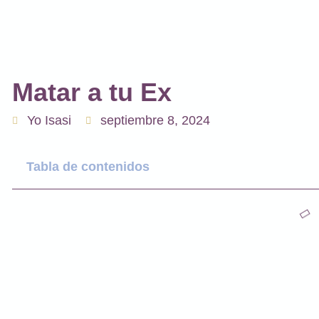
Matar a tu Ex
Yo Isasi
septiembre 8, 2024
Tabla de contenidos