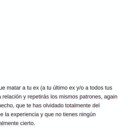
ue matar a tu ex (a tu último ex y/o a todos tus
a relación y repetirás los mismos patrones, again
echo, que te has olvidado totalmente del
e la experiencia y que no tienes ningún
almente cierto.