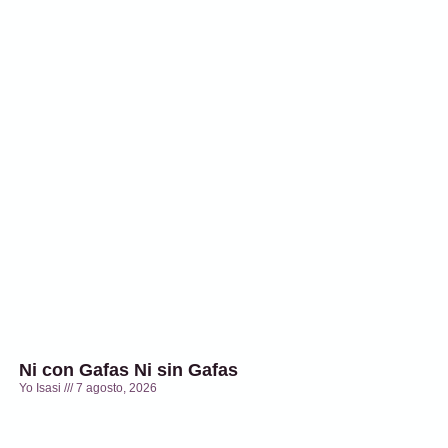
Ni con Gafas Ni sin Gafas
Yo Isasi
7 agosto, 2026