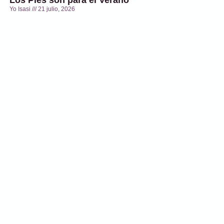
Yo Isasi
21 julio, 2026