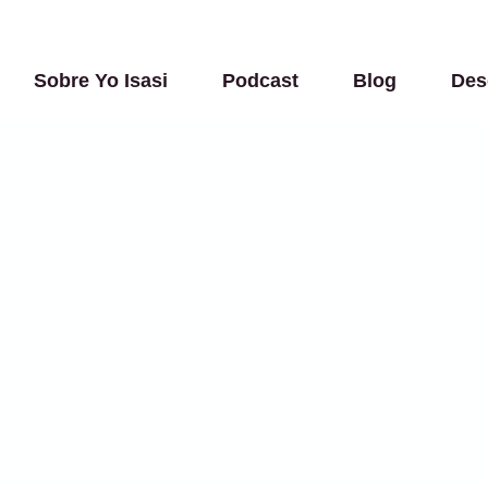
Sobre Yo Isasi
Podcast
Blog
Des