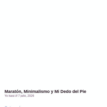
Maratón, Minimalismo y Mi Dedo del Pie
Yo Isasi
7 julio, 2026