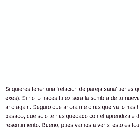
Si quieres tener una ‘relación de pareja sana’ tienes q
exes). Si no lo haces tu ex será la sombra de tu nuev
and again. Seguro que ahora me dirás que ya lo has h
pasado, que sólo te has quedado con el aprendizaje d
resentimiento. Bueno, pues vamos a ver si esto es tot