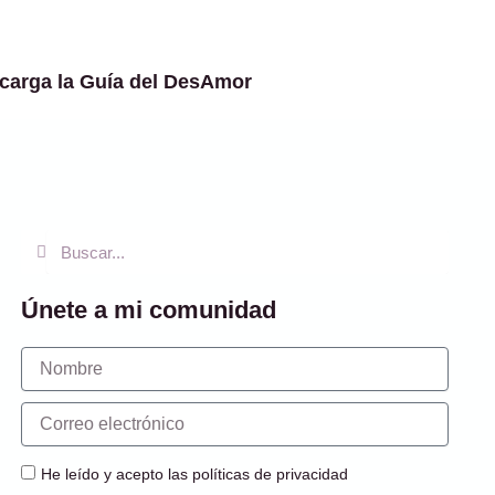
carga la Guía del DesAmor
Buscar
Buscar
Únete a mi comunidad
Nombre
Correo
electrónico
He leído y acepto las políticas de privacidad