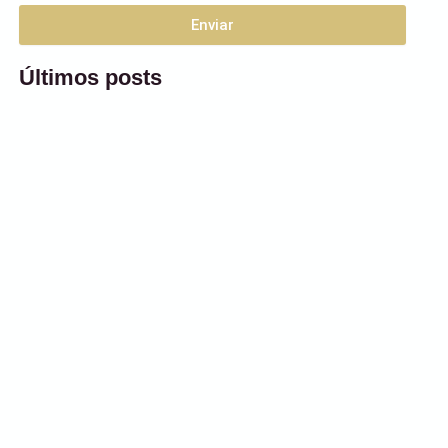
Enviar
Últimos posts