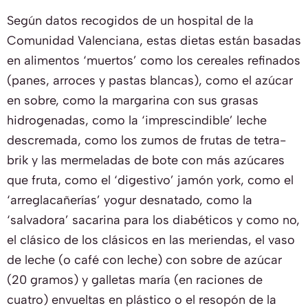
Según datos recogidos de un hospital de la
Comunidad Valenciana, estas dietas están basadas
en alimentos ‘muertos’ como los cereales refinados
(panes, arroces y pastas blancas), como el azúcar
en sobre, como la margarina con sus grasas
hidrogenadas, como la ‘imprescindible’ leche
descremada, como los zumos de frutas de tetra-
brik y las mermeladas de bote con más azúcares
que fruta, como el ‘digestivo’ jamón york, como el
‘arreglacañerías’ yogur desnatado, como la
‘salvadora’ sacarina para los diabéticos y como no,
el clásico de los clásicos en las meriendas, el vaso
de leche (o café con leche) con sobre de azúcar
(20 gramos) y galletas maría (en raciones de
cuatro) envueltas en plástico o el resopón de la