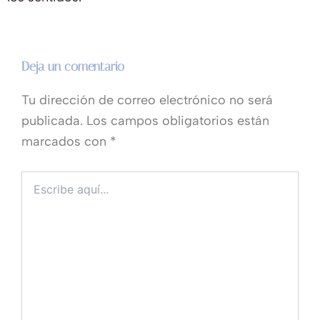
Deja un comentario
Tu dirección de correo electrónico no será
publicada.
Los campos obligatorios están
marcados con
*
Escribe
aquí...