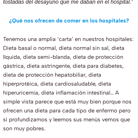
tostadas del desayuno que me daban en el hospital.’
¿Qué nos ofrecen de comer en los hospitales?
Tenemos una amplia ‘carta’ en nuestros hospitales:
Dieta basal o normal, dieta normal sin sal, dieta
líquida, dieta semi-blanda, dieta de protección
gástrica, dieta astringente, dieta para diabetes,
dieta de protección hepatobiliar, dieta
hiperprotéica, dieta cardiosaludable, dieta
hiperuricemia, dieta inflamación intestinal… A
simple vista parece que está muy bien porque nos
ofrecen una dieta para cada tipo de enfermo pero
si profundizamos y leemos sus menús vemos que
son muy pobres.