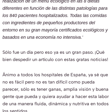
realización de un menú ecológico en las 8 dietas
diferentes en función de las distintas patologías para
los 840 pacientes hospitalizados. Todas las comidas
con ingredientes de pequeños productores del
entorno en su gran mayoría certificados ecológicos y
basados en una economía no intensiva.’
Sólo fue un día pero eso ya es un gran paso. ¡Qué
bien despedir un artículo con estas gratas noticias!
Ánimo a todos los hospitales de España, ya sé que
no es fácil pero no es tan difícil como pueda
parecer, sólo es tener ganas, amplia visión y buena
gente que pueda y quiera ayudar a hacer esta labor
de una manera fluida, dinámica y nutritiva en todos
los sentidos.