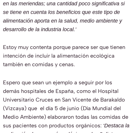
en las meriendas; una cantidad poco significativa si
se tiene en cuenta los beneficios que este tipo de
alimentación aporta en la salud, medio ambiente y
desarrollo de la industria local.’
Estoy muy contenta porque parece ser que tienen
intención de incluir la alimentación ecológica
también en comidas y cenas.
Espero que sean un ejemplo a seguir por los
demás hospitales de España, como el Hospital
Universitario Cruces en San Vicente de Barakaldo
(Vizcaya) que el día 5 de junio (Día Mundial del
Medio Ambiente) elaboraron todas las comidas de
sus pacientes con productos orgánicos:
‘Destaca la