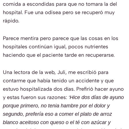
comida a escondidas para que no tomara la del
hospital. Fue una odisea pero se recuperó muy
rápido.
Parece mentira pero parece que las cosas en los
hospitales continúan igual, pocos nutrientes
haciendo que el paciente tarde en recuperarse.
Una lectora de la web, Juli, me escribió para
contarme que había tenido un accidente y que
estuvo hospitalizada dos días. Prefirió hacer ayuno
y estas fueron sus razones:
‘Hice dos días de ayuno
porque primero, no tenia hambre por el dolor y
segundo, prefería eso a comer el plato de arroz
blanco aceitoso con queso o el té con azúcar y