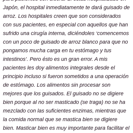
Japón, el hospital inmediatamente te dará guisado de
arroz. Los hospitales creen que son considerados
con sus pacientes, en especial con aquellos que han
sufrido una cirugía interna, diciéndoles ‘comencemos
con un poco de guisado de arroz blanco para que no
pongamos mucha carga en tu estómago y tus
intestinos’. Pero ésto es un gran error. A mis
pacientes les doy alimentos integrales desde el
principio incluso si fueron sometidos a una operación
de estómago. Los alimentos sin procesar son
mejores que los guisados. El guisado no se digiere
bien porque al no ser masticado (se traga) no se ha
mezclado con las suficientes enzimas, mientras que
la comida normal que se mastica bien se digiere
bien. Masticar bien es muy importante para facilitar el