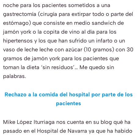
noche para los pacientes sometidos a una
gastrectomía (cirugía para extirpar todo o parte del
estómago) que consiste en medio sandwich de
jamón york o la copita de vino al día para los
hipertensos y los que han sufrido un infarto o un
vaso de leche leche con azúcar (10 gramos) con 30
gramos de jamón york para los pacientes que
toman la dieta ‘sin residuos’… Me quedo sin
palabras.
Rechazo a la comida del hospital por parte de los
pacientes
Mike López Iturriaga nos cuenta en su blog qué ha
pasado en el Hospital de Navarra ya que ha habido