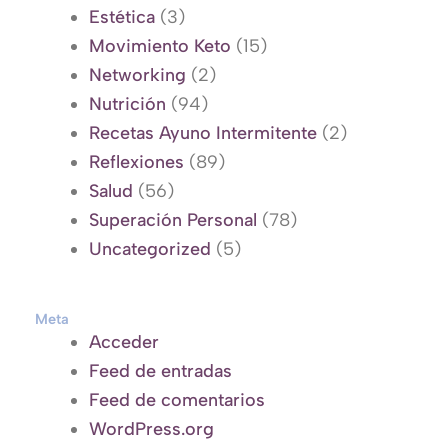
Estética
(3)
Movimiento Keto
(15)
Networking
(2)
Nutrición
(94)
Recetas Ayuno Intermitente
(2)
Reflexiones
(89)
Salud
(56)
Superación Personal
(78)
Uncategorized
(5)
Meta
Acceder
Feed de entradas
Feed de comentarios
WordPress.org