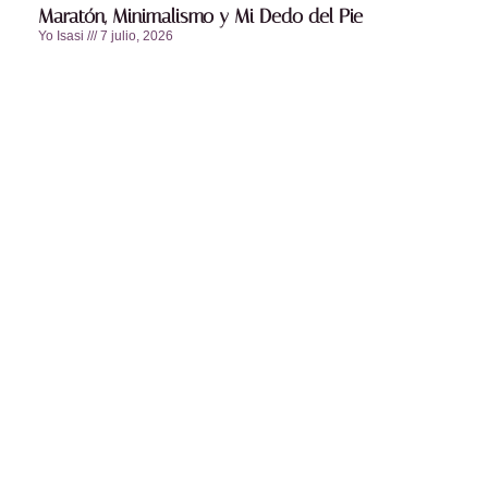
Maratón, Minimalismo y Mi Dedo del Pie
Yo Isasi
7 julio, 2026