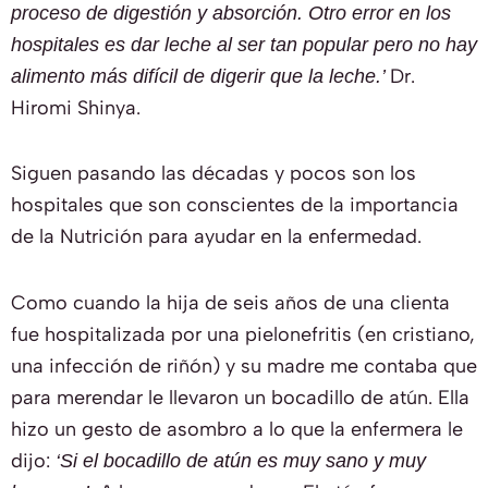
proceso de digestión y absorción. Otro error en los
hospitales es dar leche al ser tan popular pero no hay
Dr.
alimento más difícil de digerir que la leche.’
Hiromi Shinya.
Siguen pasando las décadas y pocos son los
hospitales que son conscientes de la importancia
de la Nutrición para ayudar en la enfermedad.
Como cuando la hija de seis años de una clienta
fue hospitalizada por una pielonefritis (en cristiano,
una infección de riñón) y su madre me contaba que
para merendar le llevaron un bocadillo de atún. Ella
hizo un gesto de asombro a lo que la enfermera le
dijo:
‘Si el bocadillo de atún es muy sano y muy