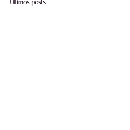
Últimos posts