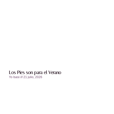
Los Pies son para el Verano
Yo Isasi
21 julio, 2026