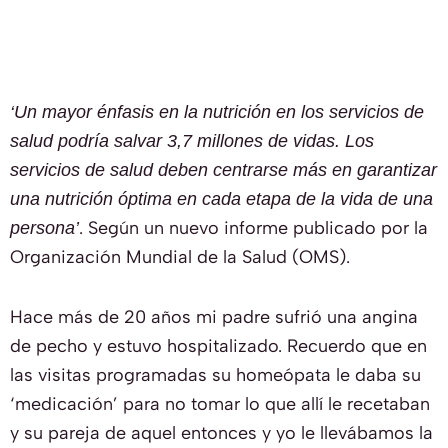
‘Un mayor énfasis en la nutrición en los servicios de
salud podría salvar 3,7 millones de vidas. Los
servicios de salud deben centrarse más en garantizar
una nutrición óptima en cada etapa de la vida de una
. Según un nuevo informe publicado por la
persona’
Organización Mundial de la Salud (OMS).
Hace más de 20 años mi padre sufrió una angina
de pecho y estuvo hospitalizado. Recuerdo que en
las visitas programadas su homeópata le daba su
‘medicación’ para no tomar lo que allí le recetaban
y su pareja de aquel entonces y yo le llevábamos la