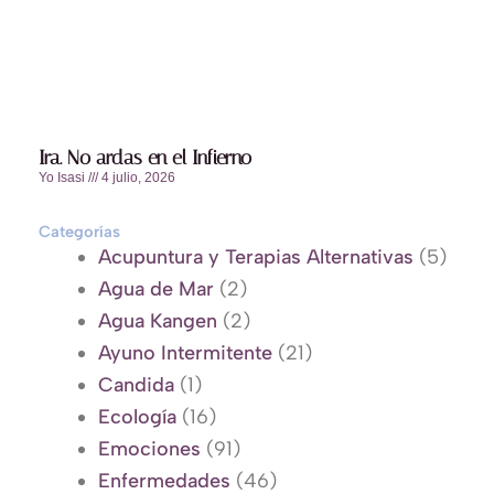
Ira. No ardas en el Infierno
Yo Isasi
4 julio, 2026
Categorías
Acupuntura y Terapias Alternativas
(5)
Agua de Mar
(2)
Agua Kangen
(2)
Ayuno Intermitente
(21)
Candida
(1)
Ecología
(16)
Emociones
(91)
Enfermedades
(46)