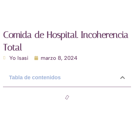
Comida de Hospital. Incoherencia
Total
Yo Isasi
marzo 8, 2024
Tabla de contenidos