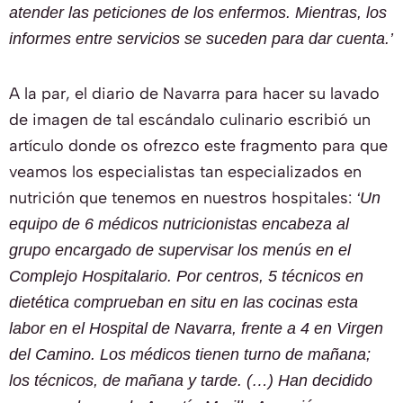
atender las peticiones de los enfermos. Mientras, los
informes entre servicios se suceden para dar cuenta.’
A la par, el diario de Navarra para hacer su lavado
de imagen de tal escándalo culinario escribió un
artículo donde os ofrezco este fragmento para que
veamos los especialistas tan especializados en
nutrición que tenemos en nuestros hospitales:
‘Un
equipo de 6 médicos nutricionistas encabeza al
grupo encargado de supervisar los menús en el
Complejo Hospitalario. Por centros, 5 técnicos en
dietética comprueban en situ en las cocinas esta
labor en el Hospital de Navarra, frente a 4 en Virgen
del Camino. Los médicos tienen turno de mañana;
los técnicos, de mañana y tarde. (…) Han decidido