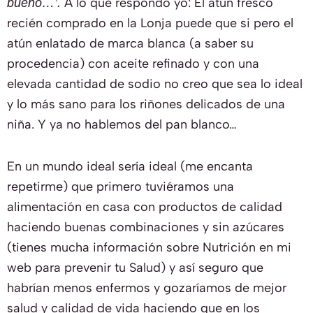
A lo que respondo yo: El atún fresco
bueno…’.
recién comprado en la Lonja puede que si pero el
atún enlatado de marca blanca (a saber su
procedencia) con aceite refinado y con una
elevada cantidad de sodio no creo que sea lo ideal
y lo más sano para los riñones delicados de una
niña. Y ya no hablemos del pan blanco…
En un mundo ideal sería ideal (me encanta
repetirme) que primero tuviéramos una
alimentación en casa con productos de calidad
haciendo buenas combinaciones y sin azúcares
(tienes mucha información sobre Nutrición en mi
web para prevenir tu Salud) y así seguro que
habrían menos enfermos y gozaríamos de mejor
salud y calidad de vida haciendo que en los