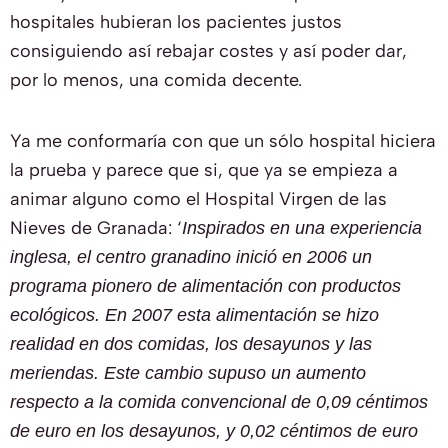
hospitales hubieran los pacientes justos
consiguiendo así rebajar costes y así poder dar,
por lo menos, una comida decente.
Ya me conformaría con que un sólo hospital hiciera
la prueba y parece que si, que ya se empieza a
animar alguno como el Hospital Virgen de las
Nieves de Granada: ‘
Inspirados en una experiencia
inglesa, el centro granadino inició en 2006 un
programa pionero de alimentación con productos
ecológicos. En 2007 esta alimentación se hizo
realidad en dos comidas, los desayunos y las
meriendas. Este cambio supuso un aumento
respecto a la comida convencional de 0,09 céntimos
de euro en los desayunos, y 0,02 céntimos de euro