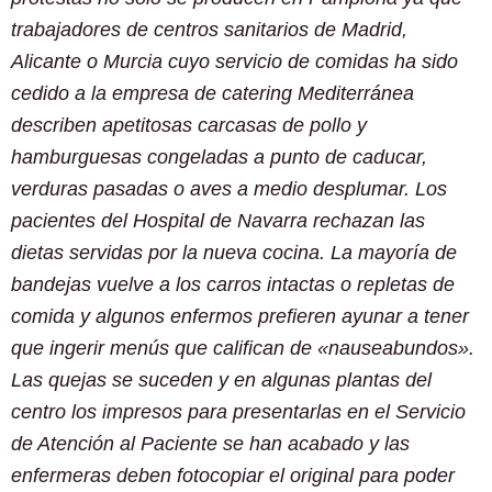
trabajadores de centros sanitarios de Madrid,
Alicante o Murcia cuyo servicio de comidas ha sido
cedido a la empresa de catering Mediterránea
describen apetitosas carcasas de pollo y
hamburguesas congeladas a punto de caducar,
verduras pasadas o aves a medio desplumar. Los
pacientes del Hospital de Navarra rechazan las
dietas servidas por la nueva cocina. La mayoría de
bandejas vuelve a los carros intactas o repletas de
comida y algunos enfermos prefieren ayunar a tener
que ingerir menús que califican de «nauseabundos».
Las quejas se suceden y en algunas plantas del
centro los impresos para presentarlas en el Servicio
de Atención al Paciente se han acabado y las
enfermeras deben fotocopiar el original para poder