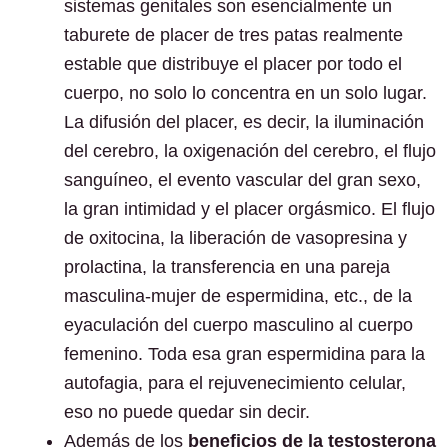
sistemas genitales son esencialmente un
taburete de placer de tres patas realmente
estable que distribuye el placer por todo el
cuerpo, no solo lo concentra en un solo lugar.
La difusión del placer, es decir, la iluminación
del cerebro, la oxigenación del cerebro, el flujo
sanguíneo, el evento vascular del gran sexo,
la gran intimidad y el placer orgásmico. El flujo
de oxitocina, la liberación de vasopresina y
prolactina, la transferencia en una pareja
masculina-mujer de espermidina, etc., de la
eyaculación del cuerpo masculino al cuerpo
femenino. Toda esa gran espermidina para la
autofagia, para el rejuvenecimiento celular,
eso no puede quedar sin decir.
Además de los
beneficios de la testosterona