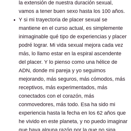
la extensión de nuestra duración sexual,
vamos a tener buen sexo hasta los 100 años.
Y si mi trayectoria de placer sexual se
mantiene en el curso actual, es simplemente
inimaginable qué tipo de experiencias y placer
podré lograr. Mi vida sexual mejora cada vez
más, lo llamo estar en la espiral ascendente
del placer. Y lo pienso como una hélice de
ADN, donde mi pareja y yo seguimos
mejorando, más seguros, más cómodos, más
receptivos, más experimentados, más
conectados con el corazón, más
conmovedores, más todo. Esa ha sido mi
experiencia hasta la fecha en los 62 años que
he vivido en este planeta, y no puedo imaginar
que haya alguna razón por la que no siga