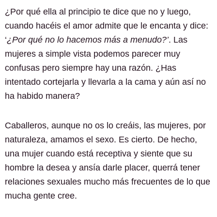
¿Por qué ella al principio te dice que no y luego,
cuando hacéis el amor admite que le encanta y dice:
‘
¿Por qué no lo hacemos más a menudo?’
. Las
mujeres a simple vista podemos parecer muy
confusas pero siempre hay una razón. ¿Has
intentado cortejarla y llevarla a la cama y aún así no
ha habido manera?
Caballeros, aunque no os lo creáis, las mujeres, por
naturaleza, amamos el sexo. Es cierto. De hecho,
una mujer cuando está receptiva y siente que su
hombre la desea y ansía darle placer, querrá tener
relaciones sexuales mucho más frecuentes de lo que
mucha gente cree.