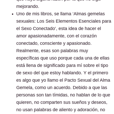
mejorando.
Uno de mis libros, se llama ‘Almas gemelas
sexuales: Los Seis Elementos Esenciales para
el Sexo Conectado’, esta idea de hacer el
amor apasionadamente, con el corazón
conectado, consciente y apasionado.
Realmente, esas son palabras muy
específicas que uso porque cada una de ellas
está llena de significado para mí sobre el tipo
de sexo del que estoy hablando. Y el primero
es algo que yo llamo el Pacto Sexual del Alma
Gemela, como un acuerdo. Debido a que las
personas son tan tímidas, no hablan de lo que
quieren, no comparten sus sueños y deseos,
no usan palabras de aliento y adoración, no