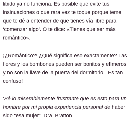
libido ya no funciona. Es posible que evite tus
insinuaciones o que rara vez te toque porque teme
que te dé a entender de que tienes vía libre para
‘comenzar algo’. O te dice: «Tienes que ser más
romántico».
¡¿Romántico?! ¿Qué significa eso exactamente? Las
flores y los bombones pueden ser bonitos y efímeros
y no son la llave de la puerta del dormitorio. ¡Es tan
confuso!
‘
Sé lo miserablemente frustrante que es esto para un
hombre por mi propia experiencia personal de
haber
sido “esa mujer”. Dra. Bratton.