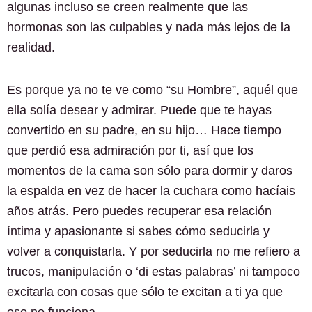
algunas incluso se creen realmente que las
hormonas son las culpables y nada más lejos de la
realidad.
Es porque ya no te ve como “su Hombre”, aquél que
ella solía desear y admirar. Puede que te hayas
convertido en su padre, en su hijo… Hace tiempo
que perdió esa admiración por ti, así que los
momentos de la cama son sólo para dormir y daros
la espalda en vez de hacer la cuchara como hacíais
años atrás. Pero puedes recuperar esa relación
íntima y apasionante si sabes cómo seducirla y
volver a conquistarla. Y por seducirla no me refiero a
trucos, manipulación o ‘di estas palabras’ ni tampoco
excitarla con cosas que sólo te excitan a ti ya que
eso no funciona.