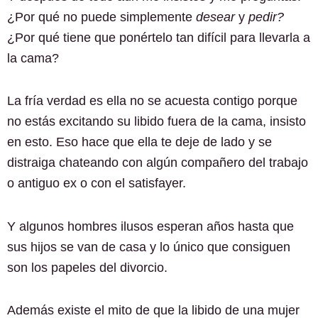
¿Por qué no puede simplemente
desear
y
pedir?
¿Por qué tiene que ponértelo tan difícil para llevarla a
la cama?
La fría verdad es ella no se acuesta contigo porque
no estás excitando su libido fuera de la cama, insisto
en esto. Eso hace que ella te deje de lado y se
distraiga chateando con algún compañero del trabajo
o antiguo ex o con el satisfayer.
Y algunos hombres ilusos esperan años hasta que
sus hijos se van de casa y lo único que consiguen
son los papeles del divorcio.
Además existe el mito de que la libido de una mujer