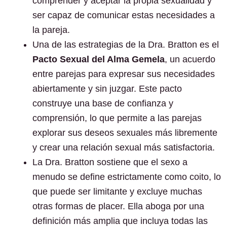
comprender y aceptar la propia sexualidad y
ser capaz de comunicar estas necesidades a
la pareja.
Una de las estrategias de la Dra. Bratton es el
Pacto Sexual del Alma Gemela
, un acuerdo
entre parejas para expresar sus necesidades
abiertamente y sin juzgar. Este pacto
construye una base de confianza y
comprensión, lo que permite a las parejas
explorar sus deseos sexuales más libremente
y crear una relación sexual más satisfactoria.
La Dra. Bratton sostiene que el sexo a
menudo se define estrictamente como coito, lo
que puede ser limitante y excluye muchas
otras formas de placer. Ella aboga por una
definición más amplia que incluya todas las