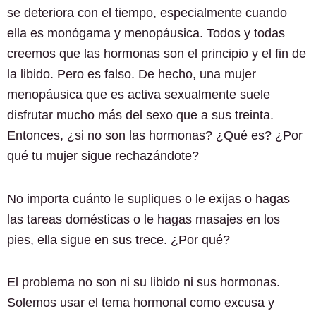
se deteriora con el tiempo, especialmente cuando
ella es monógama y menopáusica. Todos y todas
creemos que las hormonas son el principio y el fin de
la libido. Pero es falso. De hecho, una mujer
menopáusica que es activa sexualmente suele
disfrutar mucho más del sexo que a sus treinta.
Entonces, ¿si no son las hormonas? ¿Qué es? ¿Por
qué tu mujer sigue rechazándote?
No importa cuánto le supliques o le exijas o hagas
las tareas domésticas o le hagas masajes en los
pies, ella sigue en sus trece. ¿Por qué?
El problema no son ni su libido ni sus hormonas.
Solemos usar el tema hormonal como excusa y