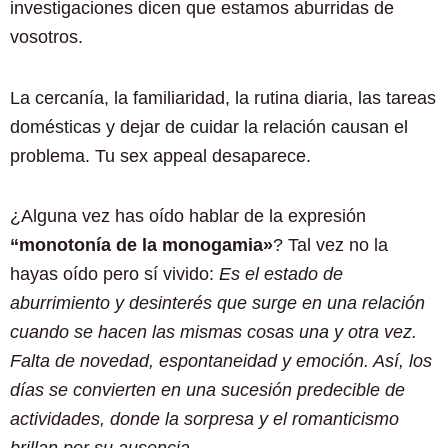
investigaciones dicen que estamos aburridas de
vosotros.
La cercanía, la familiaridad, la rutina diaria, las tareas
domésticas y dejar de cuidar la relación causan el
problema. Tu sex appeal desaparece.
¿Alguna vez has oído hablar de la expresión
“monotonía de la monogamia»
? Tal vez no la
hayas oído pero sí vivido:
Es el estado de
aburrimiento y desinterés que surge en una relación
cuando se hacen las mismas cosas una y otra vez.
Falta de novedad, espontaneidad y emoción. Así, los
días se convierten en una sucesión predecible de
actividades, donde la sorpresa y el romanticismo