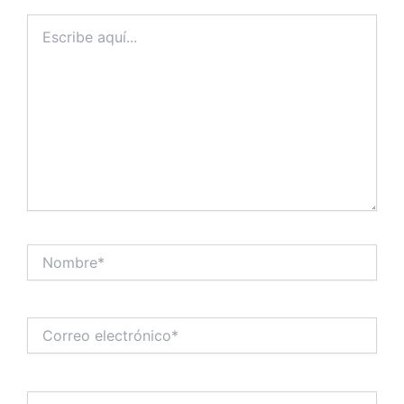
Escribe
aquí...
Nombre*
Correo
electrónico*
Web