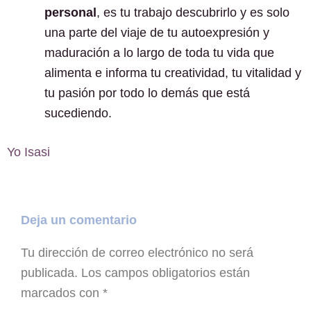
personal
, es tu trabajo descubrirlo y es solo
una parte del viaje de tu autoexpresión y
maduración a lo largo de toda tu vida que
alimenta e informa tu creatividad, tu vitalidad y
tu pasión por todo lo demás que está
sucediendo.
Yo Isasi
Deja un comentario
Tu dirección de correo electrónico no será
publicada.
Los campos obligatorios están
marcados con
*