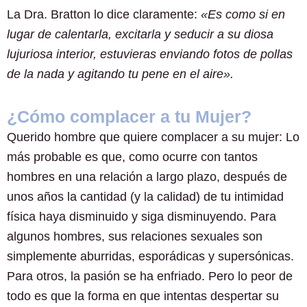
La Dra. Bratton lo dice claramente:
«Es como si en
lugar de calentarla, excitarla y seducir a su diosa
lujuriosa interior, estuvieras enviando fotos de pollas
de la nada y agitando tu pene en el aire».
¿Cómo complacer a tu Mujer?
Querido hombre que quiere complacer a su mujer: Lo
más probable es que, como ocurre con tantos
hombres en una relación a largo plazo, después de
unos años la cantidad (y la calidad) de tu intimidad
física haya disminuido y siga disminuyendo. Para
algunos hombres, sus relaciones sexuales son
simplemente aburridas, esporádicas y supersónicas.
Para otros, la pasión se ha enfriado. Pero lo peor de
todo es que la forma en que intentas despertar su