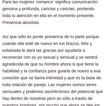
Para las mujeres
‘romance’
significa comunicación
genuina y profunda, caricias y caricias, poniendo
toda tu atención en ella en el momento presente.
Presencia absoluta.
Así que sólo es poner presencia de tu parte porque
cuando ella esté de nuevo en tus brazos, feliz y
extasiada te dará las gracias por ayudarla a
reconectar con su yo sexual y sensual y se sentirá
agradecida de que su hombre ahora si que tiene la
habilidad y la confianza para guiarla de nuevo a esa
conexión que se llama intimidad y que es la base de
toda relación de pareja. Las mujeres somos seres
sensuales y podemos asombrarnos del potencial que
hay dentro de nosotras pero es sólo a través de
nuestros hombres, por mucho que ahora se den los