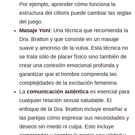
Por ejemplo, aprender cómo funciona la
estructura del clítoris puede cambiar las reglas
del juego.
Masaje Yoni
: Una técnica que recomienda la
Dra. Bratton y que consiste en un masaje
suave y amoroso de la vulva. Esta técnica no
se trata sólo de placer físico sino también de
crear una conexión emocional profunda y
garantizar que el hombre comprenda las
complejidades de la excitación femenina.
La
comunicación auténtica
es esencial para
cualquier relación sexual saludable. El
enfoque de la Dra. Bratton incluye enseñar a
las parejas cómo expresar sus necesidades y
deseos sin miedo ni culpa. Esto incluye