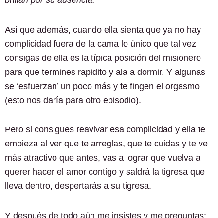
brillan por su ausencia.
Así que además, cuando ella sienta que ya no hay
complicidad fuera de la cama lo único que tal vez
consigas de ella es la típica posición del misionero
para que termines rapidito y ala a dormir. Y algunas
se ‘esfuerzan’ un poco más y te fingen el orgasmo
(esto nos daría para otro episodio).
Pero si consigues reavivar esa complicidad y ella te
empieza al ver que te arreglas, que te cuidas y te ve
más atractivo que antes, vas a lograr que vuelva a
querer hacer el amor contigo y saldrá la tigresa que
lleva dentro, despertarás a su tigresa.
Y después de todo aún me insistes y me preguntas: