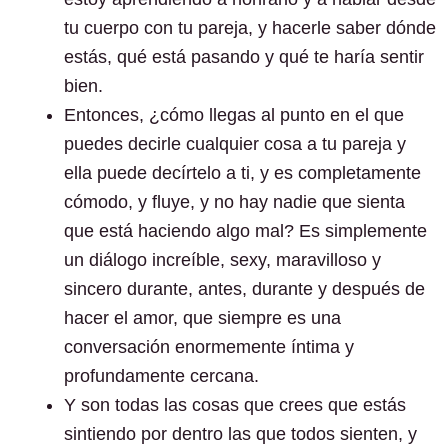
tu cuerpo con tu pareja, y hacerle saber dónde
estás, qué está pasando y qué te haría sentir
bien.
Entonces, ¿cómo llegas al punto en el que
puedes decirle cualquier cosa a tu pareja y
ella puede decírtelo a ti, y es completamente
cómodo, y fluye, y no hay nadie que sienta
que está haciendo algo mal? Es simplemente
un diálogo increíble, sexy, maravilloso y
sincero durante, antes, durante y después de
hacer el amor, que siempre es una
conversación enormemente íntima y
profundamente cercana.
Y son todas las cosas que crees que estás
sintiendo por dentro las que todos sienten, y