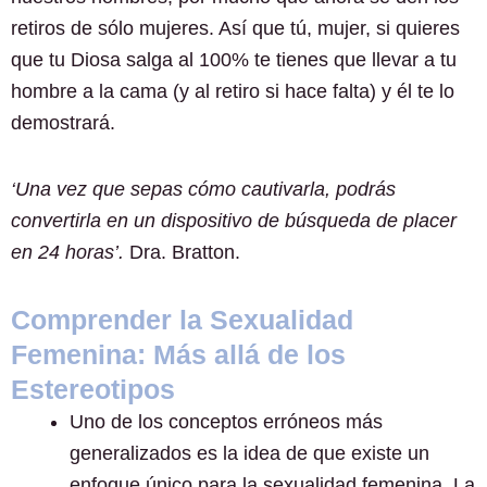
retiros de sólo mujeres. Así que tú, mujer, si quieres
que tu Diosa salga al 100% te tienes que llevar a tu
hombre a la cama (y al retiro si hace falta) y él te lo
demostrará.
‘Una vez que sepas cómo cautivarla, podrás
convertirla en un dispositivo de búsqueda de placer
en 24 horas’.
Dra. Bratton.
Comprender la Sexualidad
Femenina: Más allá de los
Estereotipos
Uno de los conceptos erróneos más
generalizados es la idea de que existe un
enfoque único para la sexualidad femenina. La