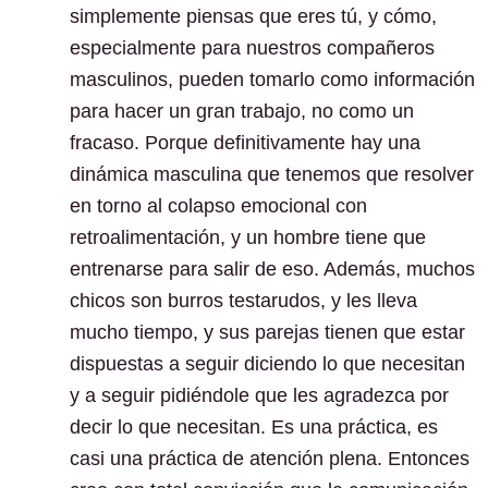
simplemente piensas que eres tú, y cómo,
especialmente para nuestros compañeros
masculinos, pueden tomarlo como información
para hacer un gran trabajo, no como un
fracaso. Porque definitivamente hay una
dinámica masculina que tenemos que resolver
en torno al colapso emocional con
retroalimentación, y un hombre tiene que
entrenarse para salir de eso. Además, muchos
chicos son burros testarudos, y les lleva
mucho tiempo, y sus parejas tienen que estar
dispuestas a seguir diciendo lo que necesitan
y a seguir pidiéndole que les agradezca por
decir lo que necesitan. Es una práctica, es
casi una práctica de atención plena. Entonces