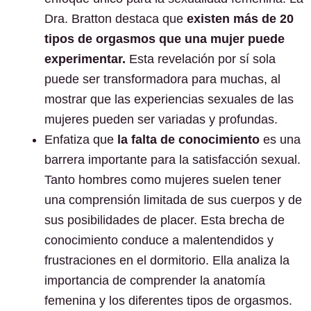
Dra. Bratton destaca que
existen más de 20
tipos de orgasmos que una mujer puede
experimentar.
Esta revelación por sí sola
puede ser transformadora para muchas, al
mostrar que las experiencias sexuales de las
mujeres pueden ser variadas y profundas.
Enfatiza que
la falta de conocimiento
es una
barrera importante para la satisfacción sexual.
Tanto hombres como mujeres suelen tener
una comprensión limitada de sus cuerpos y de
sus posibilidades de placer. Esta brecha de
conocimiento conduce a malentendidos y
frustraciones en el dormitorio. Ella analiza la
importancia de comprender la anatomía
femenina y los diferentes tipos de orgasmos.