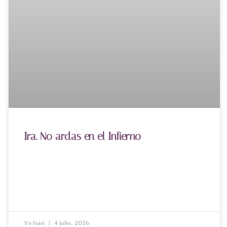
Ira. No ardas en el Infierno
Yo Isasi
4 julio, 2026