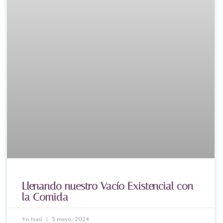
Llenando nuestro Vacío Existencial con
la Comida
Yo Isasi
5 mayo, 2024