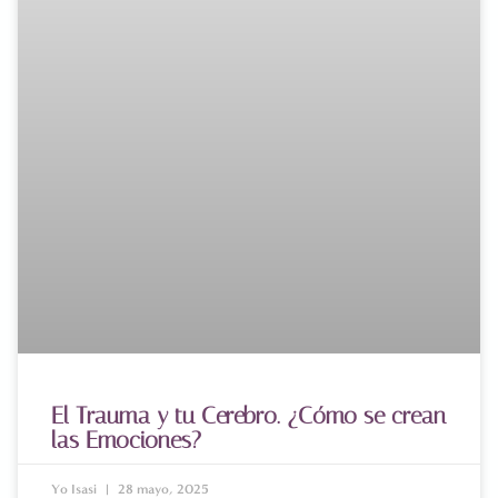
El Trauma y tu Cerebro. ¿Cómo se crean
las Emociones?
Yo Isasi
28 mayo, 2025