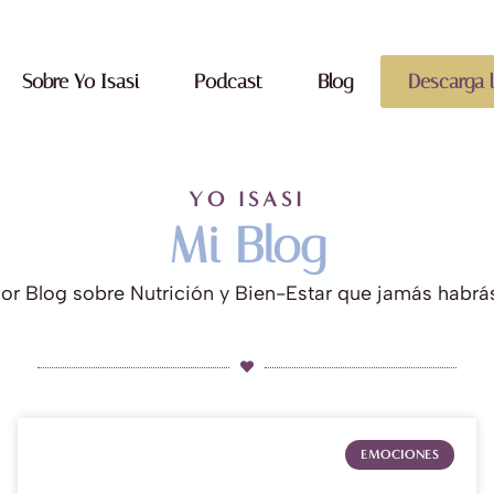
Sobre Yo Isasi
Podcast
Blog
Descarga 
YO ISASI
Mi Blog
jor Blog sobre Nutrición y Bien-Estar que jamás habrás
EMOCIONES