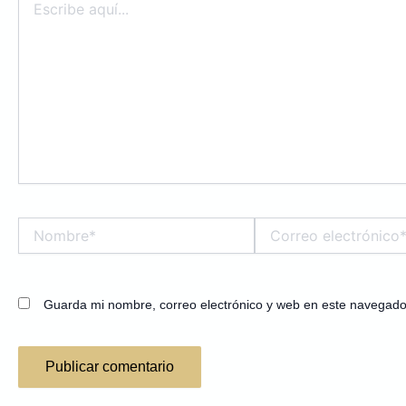
aquí...
Nombre*
Correo
electrónico*
Guarda mi nombre, correo electrónico y web en este navegado
Alternative: