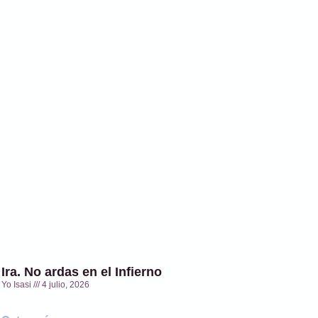
Ira. No ardas en el Infierno
Yo Isasi
4 julio, 2026