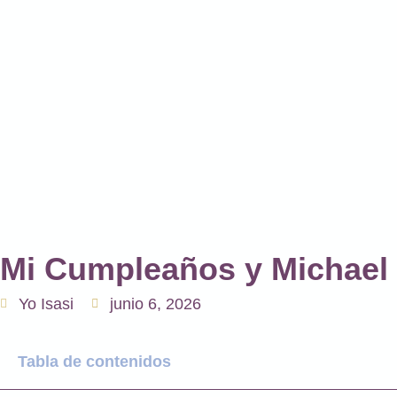
Mi Cumpleaños y Michael
Yo Isasi
junio 6, 2026
Tabla de contenidos