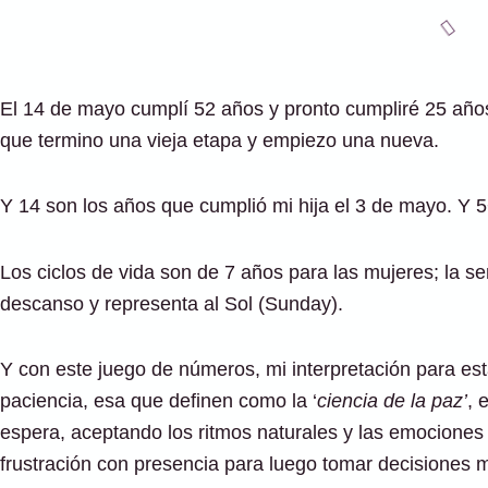
El 14 de mayo cumplí 52 años y pronto cumpliré 25 año
que termino una vieja etapa y empiezo una nueva.
Y 14 son los años que cumplió mi hija el 3 de mayo. Y 
Los ciclos de vida son de 7 años para las mujeres; la s
descanso y representa al Sol (Sunday).
Y con este juego de números, mi interpretación para e
paciencia, esa que definen como la ‘
ciencia de la paz’
, 
espera, aceptando los ritmos naturales y las emociones 
frustración con presencia para luego tomar decisiones m