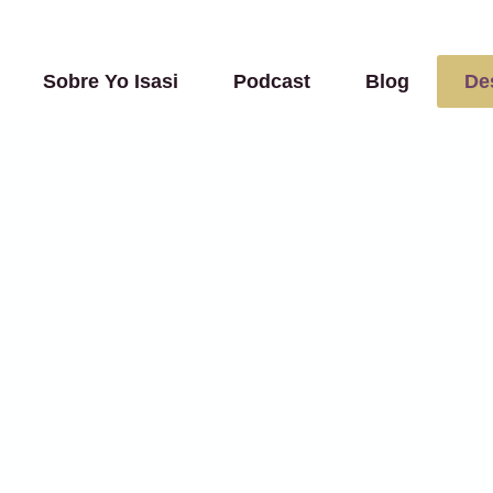
Sobre Yo Isasi
Podcast
Blog
De