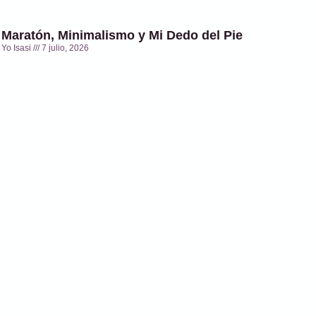
Maratón, Minimalismo y Mi Dedo del Pie
Yo Isasi
7 julio, 2026