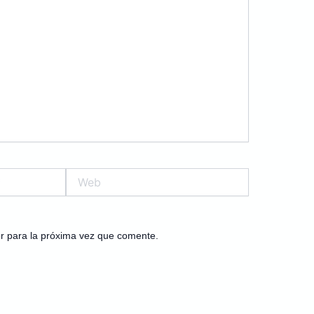
Web
r para la próxima vez que comente.