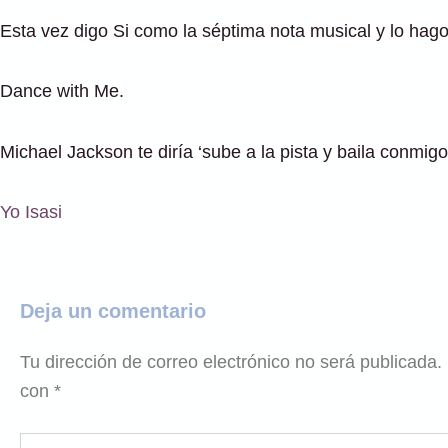
Esta vez digo Si como la séptima nota musical y lo hago
Dance with Me.
Michael Jackson te diría ‘sube a la pista y baila conmigo’
Yo Isasi
Deja un comentario
Tu dirección de correo electrónico no será publicada.
con
*
Escribe