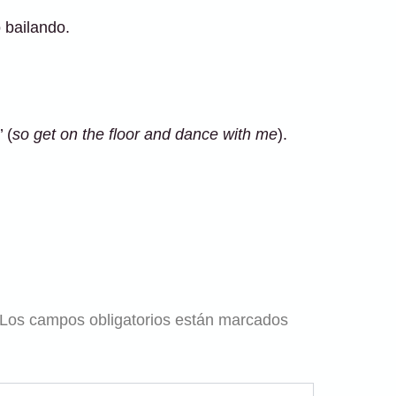
 bailando.
 (
so get on the floor and dance with me
).
Los campos obligatorios están marcados