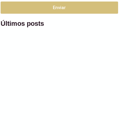
Enviar
Alternative:
Últimos posts