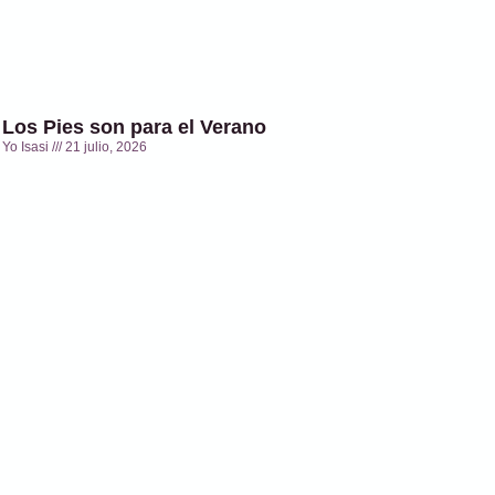
Los Pies son para el Verano
Yo Isasi
21 julio, 2026