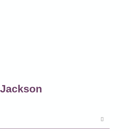
 Jackson