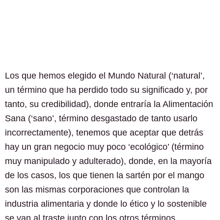
Los que hemos elegido el Mundo Natural (‘natural’,
un término que ha perdido todo su significado y, por
tanto, su credibilidad), donde entraría la Alimentación
Sana (‘sano’, término desgastado de tanto usarlo
incorrectamente), tenemos que aceptar que detrás
hay un gran negocio muy poco ‘ecológico’ (término
muy manipulado y adulterado), donde, en la mayoría
de los casos, los que tienen la sartén por el mango
son las mismas corporaciones que controlan la
industria alimentaria y donde lo ético y lo sostenible
se van al traste junto con los otros términos