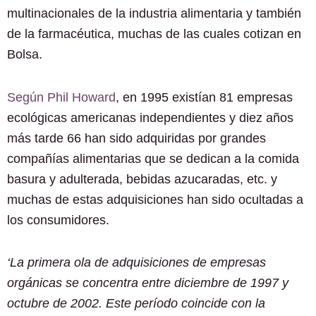
multinacionales de la industria alimentaria y también
de la farmacéutica, muchas de las cuales cotizan en
Bolsa.
Según Phil Howard
, en 1995 existían 81 empresas
ecológicas americanas independientes y diez años
más tarde 66 han sido adquiridas por grandes
compañías alimentarias que se dedican a la comida
basura y adulterada, bebidas azucaradas, etc. y
muchas de estas adquisiciones han sido ocultadas a
los consumidores.
‘La primera ola de adquisiciones de empresas
orgánicas se concentra entre diciembre de 1997 y
octubre de 2002. Este período coincide con la