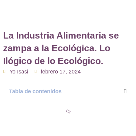
La Industria Alimentaria se
zampa a la Ecológica. Lo
Ilógico de lo Ecológico.
Yo Isasi
febrero 17, 2024
Tabla de contenidos