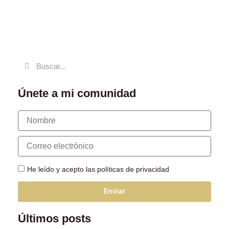
Buscar
Buscar
Únete a mi comunidad
Nombre
Correo
electrónico
He leído y acepto las políticas de privacidad
Enviar
Últimos posts