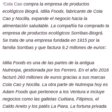
‘
Cola Cao
compra la empresa de productos
ecológicos Biográ. Idilia Foods, fabricante de Cola
Cao y Nocilla, expande el negocio hacia la
alimentación saludable. La compañía ha comprado la
empresa de productos ecológicos Sorribas-Biográ.
Se trata de una empresa fundada en 1915 por la
familia Sorribas y que factura 9,2 millones de euros’.
Idilia Foods es una de las partes de la antigua
Nutrexpa, gestionada por los Ferrero. En el año 2016
facturó 260 millones de euros gracias a sus marcas
Cola Cao y Nocilla. La otra parte de Nutrexpa hoy es
Adam Foods que pertenece a los Ventura e incluye
negocios como las galletas Cuétara, Filipinos, el
Caldo Aneto y los patés La Piara. La fortuna privada