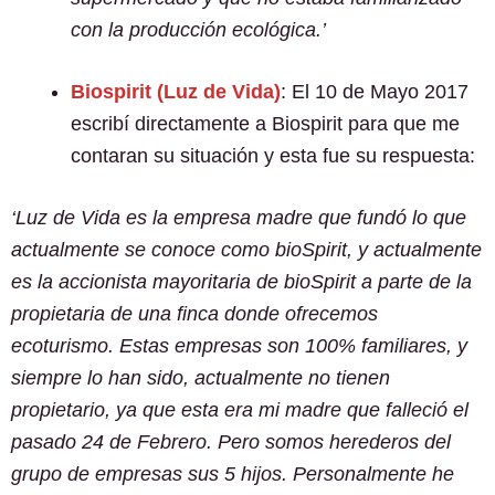
con la producción ecológica.’
Biospirit
(Luz de Vida)
: El 10 de Mayo 2017
escribí directamente a Biospirit para que me
contaran su situación y esta fue su respuesta:
‘Luz de Vida es la empresa madre que fundó lo que
actualmente se conoce como bioSpirit, y actualmente
es la accionista mayoritaria de bioSpirit a parte de la
propietaria de una finca donde ofrecemos
ecoturismo. Estas empresas son 100% familiares, y
siempre lo han sido, actualmente no tienen
propietario, ya que esta era mi madre que falleció el
pasado 24 de Febrero. Pero somos herederos del
grupo de empresas sus 5 hijos.
Personalmente he