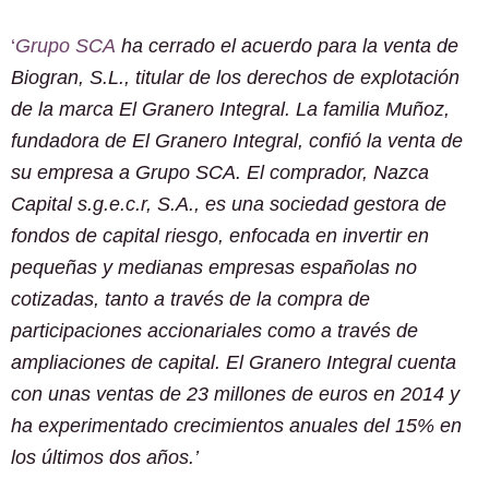
‘
Grupo SCA
ha cerrado el acuerdo para la venta de
Biogran, S.L., titular de los derechos de explotación
de la marca El Granero Integral. La familia Muñoz,
fundadora de El Granero Integral, confió la venta de
su empresa a Grupo SCA. El comprador, Nazca
Capital s.g.e.c.r, S.A., es una sociedad gestora de
fondos de capital riesgo, enfocada en invertir en
pequeñas y medianas empresas españolas no
cotizadas, tanto a través de la compra de
participaciones accionariales como a través de
ampliaciones de capital. El Granero Integral cuenta
con unas ventas de 23 millones de euros en 2014 y
ha experimentado crecimientos anuales del 15% en
los últimos dos años.’