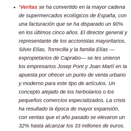
‘
Veritas
se ha convertido en la mayor cadena
de supermercados ecológicos de España, con
una facturación que se ha disparado un 90%
en los últimos cinco años. El director general y
representante de los accionistas mayoritarios,
Silvio Elías, Torrecilla y la familia Elías —
expropietarios de Caprabo— se les unieron
los empresarios Josep Pont y Joan Martí en la
apuesta por ofrecer un punto de venta urbano
y moderno para este tipo de artículos. Un
concepto alejado de los herbolarios o los
pequeños comercios especializados. La crisis
ha resultado la época de mayor expansión,
con ventas que el año pasado se elevaron un
32% hasta alcanzar los 33 millones de euros.