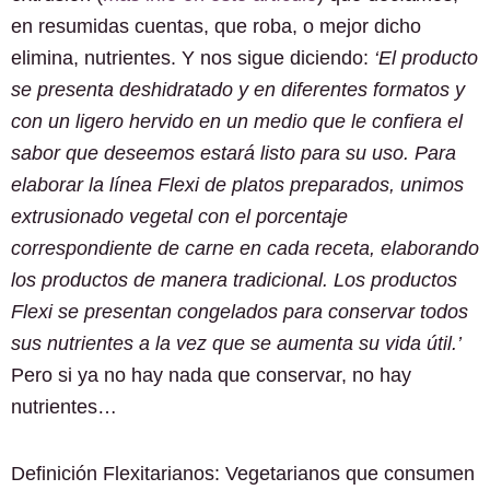
en resumidas cuentas, que roba, o mejor dicho
elimina, nutrientes. Y nos sigue diciendo:
‘El producto
se presenta deshidratado y en diferentes formatos y
con un ligero hervido en un medio que le confiera el
sabor que deseemos estará listo para su uso. Para
elaborar la línea Flexi de platos preparados, unimos
extrusionado vegetal con el porcentaje
correspondiente de carne en cada receta, elaborando
los productos de manera tradicional. Los productos
Flexi se presentan congelados para conservar todos
sus nutrientes a la vez que se aumenta su vida útil.’
Pero si ya no hay nada que conservar, no hay
nutrientes…
Definición Flexitarianos: Vegetarianos que consumen