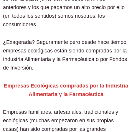
anteriores y los que pagamos un alto precio por ello
(en todos los sentidos) somos nosotros, los
consumidores.
¿Exagerada? Seguramente pero desde hace tiempo
empresas ecológicas están siendo compradas por la
Industria Alimentaria y la Farmacéutica o por Fondos
de Inversión.
Empresas Ecológicas compradas por la Industria
Alimentaria y la Farmacéutica
Empresas familiares, artesanales, tradicionales y
ecológicas (muchas empezaron en sus propias
casas) han sido compradas por las grandes