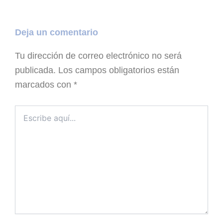
Deja un comentario
Tu dirección de correo electrónico no será
publicada.
Los campos obligatorios están
marcados con
*
Escribe
aquí...