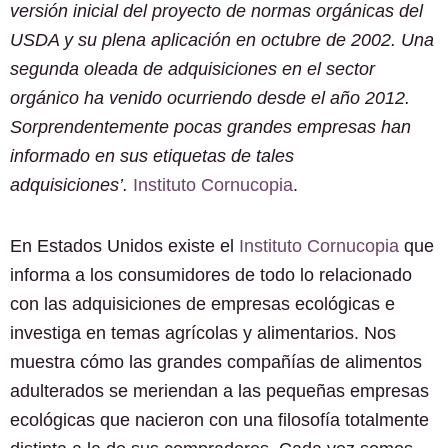
versión inicial del proyecto de normas orgánicas del
USDA y su plena aplicación en octubre de 2002. Una
segunda oleada de adquisiciones en el sector
orgánico ha venido ocurriendo desde el año 2012.
Sorprendentemente pocas grandes empresas han
informado en sus etiquetas de tales
adquisiciones’.
Instituto Cornucopia
.
En Estados Unidos existe el
Instituto Cornucopia
que
informa a los consumidores de todo lo relacionado
con las adquisiciones de empresas ecológicas e
investiga en temas agrícolas y alimentarios. Nos
muestra cómo las grandes compañías de alimentos
adulterados se meriendan a las pequeñas empresas
ecológicas que nacieron con una filosofía totalmente