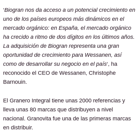
‘
Biogran nos da acceso a un potencial crecimiento en
uno de los países europeos más dinámicos en el
mercado orgánico: en España, el mercado orgánico
ha crecido a ritmo de dos dígitos en los últimos años.
La adquisición de Biogran representa una gran
oportunidad de crecimiento para Wessanen, así
como de desarrollar su negocio en el país
‘, ha
reconocido el CEO de Wessanen, Christophe
Barnouin.
El Granero Integral tiene unas 2000 referencias y
lleva unas 80 marcas que distribuyen a nivel
nacional. Granovita fue una de las primeras marcas
en distribuir.