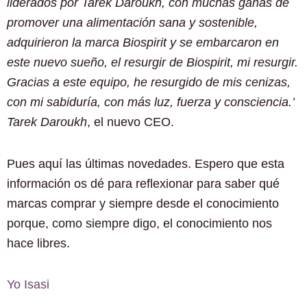
liderados por Tarek Daroukh, con muchas ganas de
promover una alimentación sana y sostenible,
adquirieron la marca Biospirit y se embarcaron en
este nuevo sueño, el resurgir de Biospirit, mi resurgir.
Gracias a este equipo, he resurgido de mis cenizas,
con mi sabiduría, con más luz, fuerza y consciencia.’
Tarek Daroukh
, el nuevo CEO.
Pues aquí las últimas novedades. Espero que esta
información os dé para reflexionar para saber qué
marcas comprar y siempre desde el conocimiento
porque, como siempre digo, el conocimiento nos
hace libres.
Yo Isasi