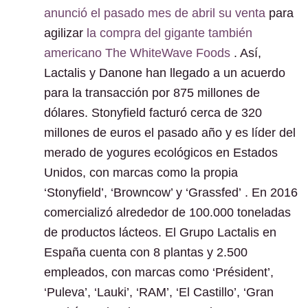
anunció el pasado mes de abril su venta
para
agilizar
la compra del gigante también
americano The WhiteWave Foods
. Así,
Lactalis y Danone han llegado a un acuerdo
para la transacción por 875 millones de
dólares. Stonyfield facturó cerca de 320
millones de euros el pasado año y es líder del
merado de yogures ecológicos en Estados
Unidos, con marcas como la propia
‘Stonyfield’, ‘Browncow’ y ‘Grassfed’ . En 2016
comercializó alrededor de 100.000 toneladas
de productos lácteos. El Grupo Lactalis en
España cuenta con 8 plantas y 2.500
empleados, con marcas como ‘Président’,
‘Puleva’, ‘Lauki’, ‘RAM’, ‘El Castillo’, ‘Gran