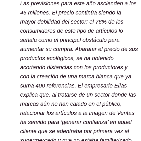
Las previsiones para este año ascienden a los
45 millones. El precio continúa siendo la
mayor debilidad del sector: el 76% de los
consumidores de este tipo de artículos lo
señala como el principal obstáculo para
aumentar su compra. Abaratar el precio de sus
productos ecológicos, se ha obtenido
acortando distancias con los productores y
con la creación de una marca blanca que ya
suma 400 referencias. El empresario Elías
explica que, al tratarse de un sector donde las
marcas aún no han calado en el público,
relacionar los artículos a la imagen de Veritas
ha servido para ‘generar confianza’ en aquel
cliente que se adentraba por primera vez al
supermercado y que no estaba familiarizado