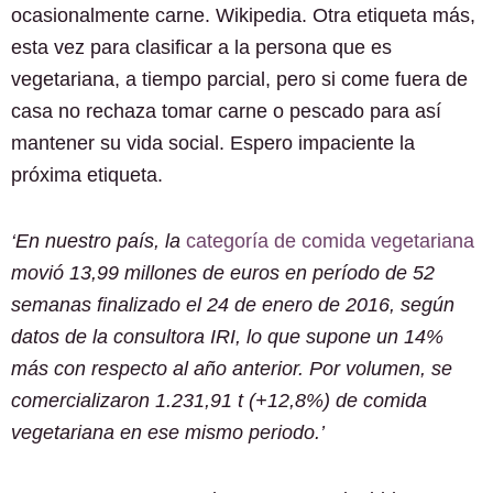
ocasionalmente carne. Wikipedia. Otra etiqueta más,
esta vez para clasificar a la persona que es
vegetariana, a tiempo parcial, pero si come fuera de
casa no rechaza tomar carne o pescado para así
mantener su vida social. Espero impaciente la
próxima etiqueta.
‘En nuestro país, la
categoría de comida vegetariana
movió 13,99 millones de euros en período de 52
semanas finalizado el 24 de enero de 2016, según
datos de la consultora IRI, lo que supone un 14%
más con respecto al año anterior. Por volumen, se
comercializaron 1.231,91 t (+12,8%) de comida
vegetariana en ese mismo periodo.’