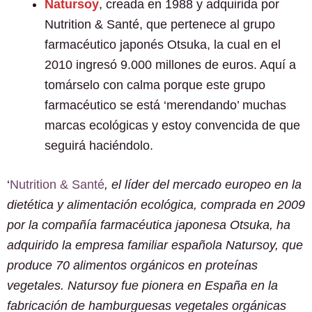
Natursoy
, creada en 1988 y adquirida por
Nutrition & Santé, que pertenece al grupo
farmacéutico japonés Otsuka, la cual en el
2010 ingresó 9.000 millones de euros. Aquí a
tomárselo con calma porque este grupo
farmacéutico se está ‘merendando’ muchas
marcas ecológicas y estoy convencida de que
seguirá haciéndolo.
‘
Nutrition & Santé
, el líder del mercado europeo en la
dietética y alimentación ecológica, comprada en 2009
por la compañía farmacéutica japonesa Otsuka, ha
adquirido la empresa familiar española Natursoy, que
produce 70 alimentos orgánicos en proteínas
vegetales. Natursoy fue pionera en España en la
fabricación de hamburguesas vegetales orgánicas