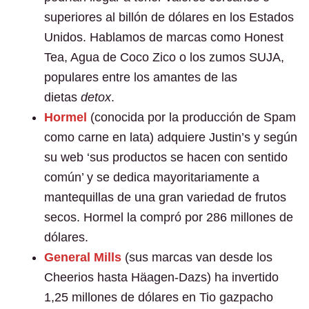
superiores al billón de dólares en los Estados
Unidos. Hablamos de marcas como Honest
Tea, Agua de Coco Zico o los zumos SUJA,
populares entre los amantes de las
dietas
detox
.
Hormel
(conocida por la producción de Spam
como carne en lata) adquiere Justin’s y según
su web ‘sus productos se hacen con sentido
común’ y se dedica mayoritariamente a
mantequillas de una gran variedad de frutos
secos. Hormel la compró por 286 millones de
dólares.
General Mills
(sus marcas van desde los
Cheerios hasta Häagen-Dazs) ha invertido
1,25 millones de dólares en Tio gazpacho