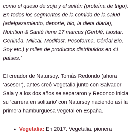
como el queso de soja y el seitán (proteína de trigo).
En todos los segmentos de la comida de la salud
(adelgazamiento, deporte, bio, la dieta diaria),
Nutrition & Santé tiene 17 marcas (Gerblé, Isostar,
Gerlinéa, Milical, Modifast, Pesoforma, Céréal Bio,
Soy etc.) y miles de productos distribuidos en 41
países.’
El creador de Natursoy, Tomás Redondo (ahora
‘asesor’), antes creó Vegetalia junto con Salvador
Sala y a los dos años se separaron y Redondo inicia
su ‘carrera en solitario’ con Natursoy naciendo así la
primera hamburguesa vegetal en España.
Vegetalia:
En 2017, Vegetalia, pionera