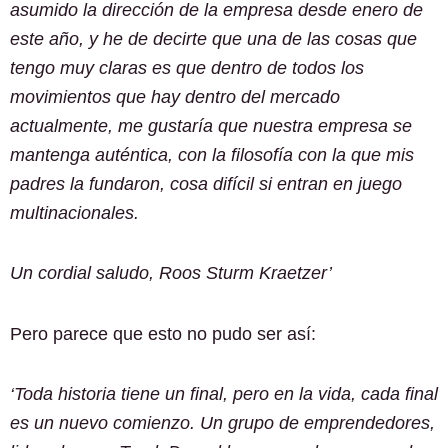
asumido la dirección de la empresa desde enero de
este año, y he de decirte que una de las cosas que
tengo muy claras es que dentro de todos los
movimientos que hay dentro del mercado
actualmente, me gustaría que nuestra empresa se
mantenga auténtica, con la filosofía con la que mis
padres la fundaron, cosa difícil si entran en juego
multinacionales.
Un cordial saludo,
Roos Sturm Kraetzer’
Pero parece que esto no pudo ser así:
‘Toda historia tiene un final, pero en la vida, cada final
es un nuevo comienzo. Un grupo de emprendedores,