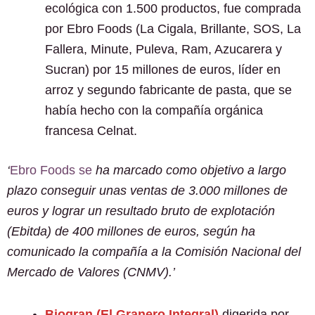
ecológica con 1.500 productos, fue comprada
por Ebro Foods (La Cigala, Brillante, SOS, La
Fallera, Minute, Puleva, Ram, Azucarera y
Sucran) por 15 millones de euros, líder en
arroz y segundo fabricante de pasta, que se
había hecho con la compañía orgánica
francesa Celnat.
‘
Ebro Foods se
ha marcado como objetivo a largo
plazo conseguir unas ventas de 3.000 millones de
euros y lograr un resultado bruto de explotación
(Ebitda) de 400 millones de euros, según ha
comunicado la compañía a la Comisión Nacional del
Mercado de Valores (CNMV).’
Biogran (El Granero Integral)
digerida por