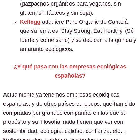
(gazpachos orgánicos para veganos, sin
gluten, sin lácteos y sin soja).
Kellogg
adquiere Pure Organic de Canadá
que su lema es ‘Stay Strong. Eat Healthy’ (Sé
fuerte y come sano) y se dedican a la quinoa y
amaranto ecológicos.
¿Y qué pasa con las empresas ecológicas
españolas?
Actualmente ya tenemos empresas ecológicas
españolas, y de otros países europeos, que han sido
compradas por grandes compañías en las que su
propósito y su ‘filosofía’ nada tienen que ver con
sostenibilidad, ecología, calidad, confianza, etc…
Multinacionales donde no existen las personas,