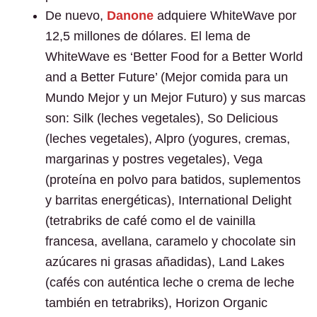
De nuevo,
Danone
adquiere WhiteWave por
12,5 millones de dólares. El lema de
WhiteWave es ‘Better Food for a Better World
and a Better Future’ (Mejor comida para un
Mundo Mejor y un Mejor Futuro) y sus marcas
son: Silk (leches vegetales), So Delicious
(leches vegetales), Alpro (yogures, cremas,
margarinas y postres vegetales), Vega
(proteína en polvo para batidos, suplementos
y barritas energéticas), International Delight
(tetrabriks de café como el de vainilla
francesa, avellana, caramelo y chocolate sin
azúcares ni grasas añadidas), Land Lakes
(cafés con auténtica leche o crema de leche
también en tetrabriks), Horizon Organic