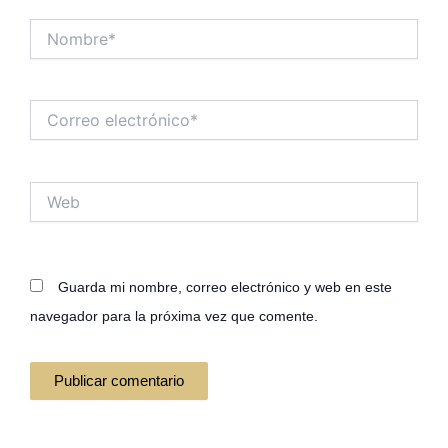
Nombre*
Correo
electrónico*
Web
Guarda mi nombre, correo electrónico y web en este
navegador para la próxima vez que comente.