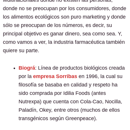
donde no se preocupan por los consumidores, donde
los alimentos ecológicos son puro marketing y donde
sólo se preocupan de los números, es decir, su
principal objetivo es ganar dinero, sea como sea. Y,
como vamos a ver, la industria farmacéutica también
quiere su parte.
Biográ
: Línea de productos biológicos creada
por la
empresa Sorribas
en 1996, la cual su
filosofía se basaba en calidad y respeto ha
sido comprada por Idilia Foods (antes
Nutrexpa) que cuenta con Cola-Cao, Nocilla,
Paladín, Okey, entre otros (muchos de ellos
transgénicos según Greenpeace).