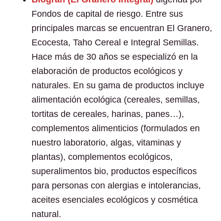
Fondos de capital de riesgo. Entre sus
principales marcas se encuentran El Granero,
Ecocesta, Taho Cereal e Integral Semillas.
Hace más de 30 años se especializó en la
elaboración de productos ecológicos y
naturales. En su gama de productos incluye
alimentación ecológica (cereales, semillas,
tortitas de cereales, harinas, panes…),
complementos alimenticios (formulados en
nuestro laboratorio, algas, vitaminas y
plantas), complementos ecológicos,
superalimentos bio, productos específicos
para personas con alergias e intolerancias,
aceites esenciales ecológicos y cosmética
natural.