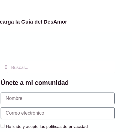
carga la Guía del DesAmor
Buscar
Buscar
Únete a mi comunidad
Nombre
Correo
electrónico
He leído y acepto las políticas de privacidad