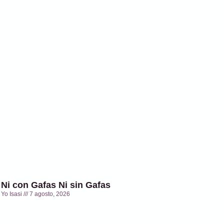
Ni con Gafas Ni sin Gafas
Yo Isasi
7 agosto, 2026