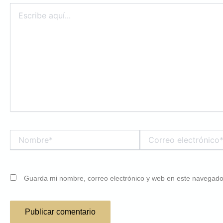
Escribe
aquí...
Nombre*
Correo
electrónico*
Guarda mi nombre, correo electrónico y web en este navegado