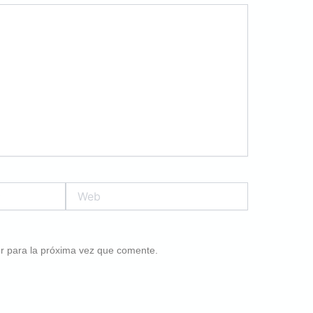
Web
r para la próxima vez que comente.