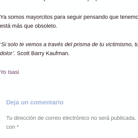
Ya somos mayorcitos para seguir pensando que tenemos qu
está más que obsoleto.
‘Si solo te vemos a través del prisma de tu victimismo, 
dolor’.
Scott Barry Kaufman.
Yo Isasi
Deja un comentario
Tu dirección de correo electrónico no será publicada.
con
*