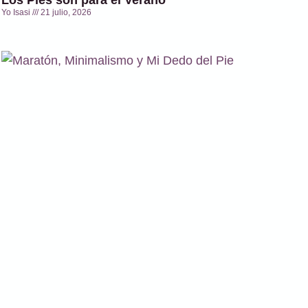
Yo Isasi
21 julio, 2026