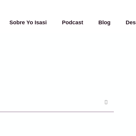
Sobre Yo Isasi
Podcast
Blog
Des