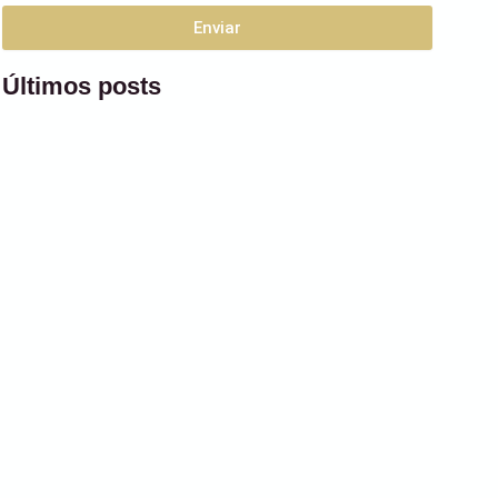
Enviar
Últimos posts