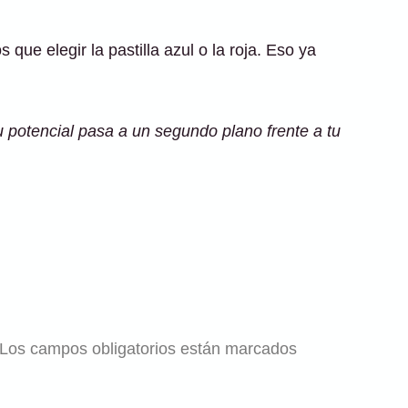
e elegir la pastilla azul o la roja. Eso ya
tu potencial pasa a un segundo plano frente a tu
Los campos obligatorios están marcados