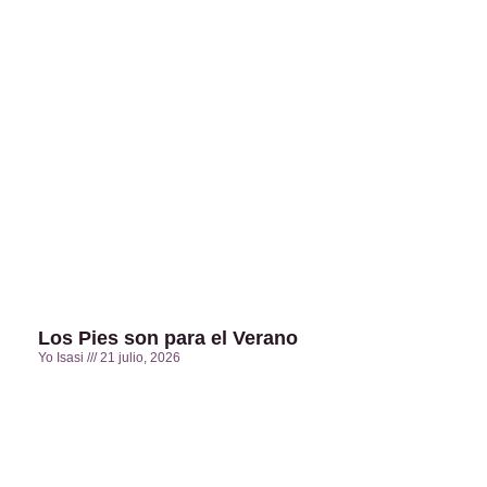
Los Pies son para el Verano
Yo Isasi
21 julio, 2026