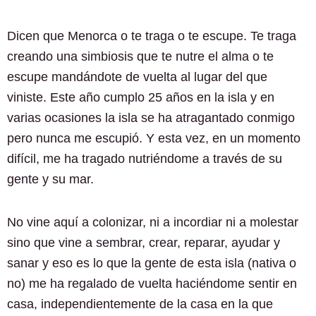
Dicen que Menorca o te traga o te escupe. Te traga
creando una simbiosis que te nutre el alma o te
escupe mandándote de vuelta al lugar del que
viniste. Este año cumplo 25 años en la isla y en
varias ocasiones la isla se ha atragantado conmigo
pero nunca me escupió. Y esta vez, en un momento
difícil, me ha tragado nutriéndome a través de su
gente y su mar.
No vine aquí a colonizar, ni a incordiar ni a molestar
sino que vine a sembrar, crear, reparar, ayudar y
sanar y eso es lo que la gente de esta isla (nativa o
no) me ha regalado de vuelta haciéndome sentir en
casa, independientemente de la casa en la que