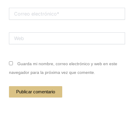
Correo
electrónico*
Web
Guarda mi nombre, correo electrónico y web en este
navegador para la próxima vez que comente.