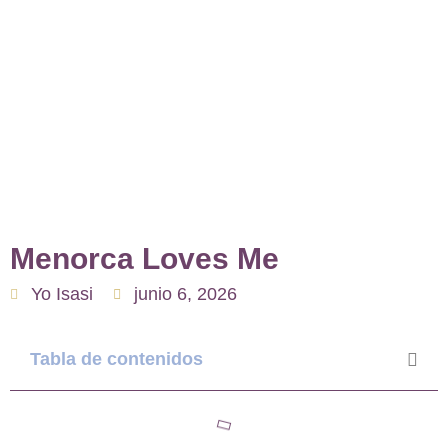
Menorca Loves Me
Yo Isasi
junio 6, 2026
Tabla de contenidos