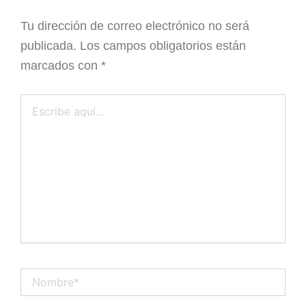
Tu dirección de correo electrónico no será
publicada.
Los campos obligatorios están
marcados con
*
Escribe
aquí...
Nombre*