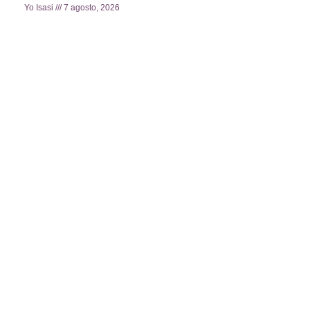
Yo Isasi
7 agosto, 2026