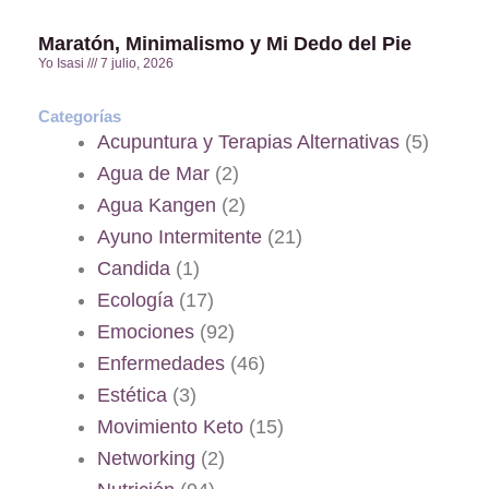
Maratón, Minimalismo y Mi Dedo del Pie
Yo Isasi
7 julio, 2026
Categorías
Acupuntura y Terapias Alternativas
(5)
Agua de Mar
(2)
Agua Kangen
(2)
Ayuno Intermitente
(21)
Candida
(1)
Ecología
(17)
Emociones
(92)
Enfermedades
(46)
Estética
(3)
Movimiento Keto
(15)
Networking
(2)