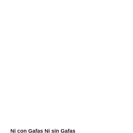
Ni con Gafas Ni sin Gafas