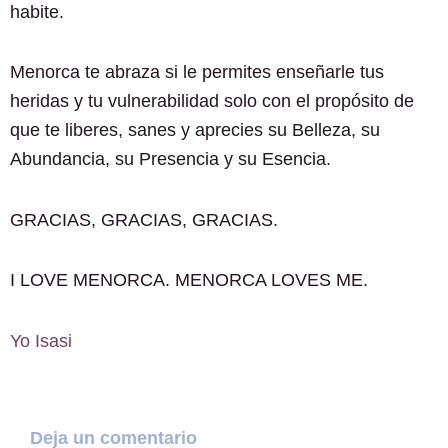
habite.
Menorca te abraza si le permites enseñarle tus
heridas y tu vulnerabilidad solo con el propósito de
que te liberes, sanes y aprecies su Belleza, su
Abundancia, su Presencia y su Esencia.
GRACIAS, GRACIAS, GRACIAS.
I LOVE MENORCA. MENORCA LOVES ME.
Yo Isasi
Deja un comentario