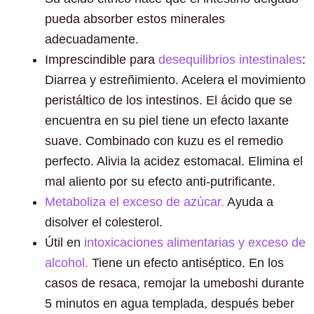
pueda absorber estos minerales
adecuadamente.
Imprescindible para
desequilibrios intestinales
:
Diarrea y estreñimiento. Acelera el movimiento
peristáltico de los intestinos. El ácido que se
encuentra en su piel tiene un efecto laxante
suave. Combinado con kuzu es el remedio
perfecto. Alivia la acidez estomacal. Elimina el
mal aliento por su efecto anti-putrificante.
Metaboliza el exceso de azúcar.
Ayuda a
disolver el colesterol.
Útil en
intoxicaciones alimentarias y exceso de
alcohol.
Tiene un efecto antiséptico. En los
casos de resaca, remojar la umeboshi durante
5 minutos en agua templada, después beber