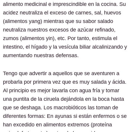
alimento medicinal e imprescindible en la cocina. Su
acidez neutraliza el exceso de carnes, sal, huevos
(alimentos yang) mientras que su sabor salado
neutraliza nuestros excesos de azúcar refinado,
zumos (alimentos yin), etc. Por tanto, estimula el
intestino, el hígado y la vesícula biliar alcalinizando y
aumentando nuestras defensas.
Tengo que advertir a aquellos que se aventuren a
probarla por primera vez que es muy salada y ácida.
Al principio es mejor lavarla con agua fría y tomar
una puntita de la ciruela dejándola en la boca hasta
que se deshaga. Los macrobióticos las toman de
diferentes formas: En ayunas si están enfermos o se
han excedido en alimentos extremos (proteína