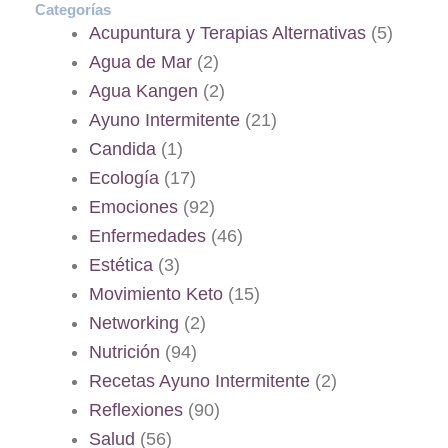
Categorías
Acupuntura y Terapias Alternativas
(5)
Agua de Mar
(2)
Agua Kangen
(2)
Ayuno Intermitente
(21)
Candida
(1)
Ecología
(17)
Emociones
(92)
Enfermedades
(46)
Estética
(3)
Movimiento Keto
(15)
Networking
(2)
Nutrición
(94)
Recetas Ayuno Intermitente
(2)
Reflexiones
(90)
Salud
(56)