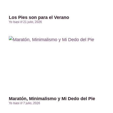
Los Pies son para el Verano
Yo Isasi
21 julio, 2026
Maratón, Minimalismo y Mi Dedo del Pie
Yo Isasi
7 julio, 2026