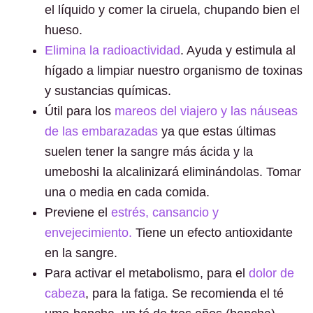
el líquido y comer la ciruela, chupando bien el
hueso.
Elimina la radioactividad
. Ayuda y estimula al
hígado a limpiar nuestro organismo de toxinas
y sustancias químicas.
Útil para los
mareos del viajero y las náuseas
de las embarazadas
ya que estas últimas
suelen tener la sangre más ácida y la
umeboshi la alcalinizará eliminándolas. Tomar
una o media en cada comida.
Previene el
estrés, cansancio y
envejecimiento.
Tiene un efecto antioxidante
en la sangre.
Para activar el metabolismo, para el
dolor de
cabeza
, para la fatiga. Se recomienda el té