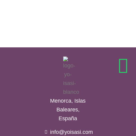
Menorca, Islas
Baleares,
España
info@yoisasi.com