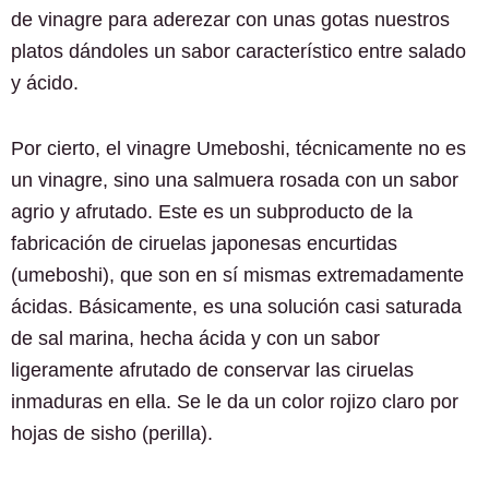
de vinagre para aderezar con unas gotas nuestros
platos dándoles un sabor característico entre salado
y ácido.
Por cierto, el vinagre Umeboshi, técnicamente no es
un vinagre, sino una salmuera rosada con un sabor
agrio y afrutado. Este es un subproducto de la
fabricación de ciruelas japonesas encurtidas
(umeboshi), que son en sí mismas extremadamente
ácidas. Básicamente, es una solución casi saturada
de sal marina, hecha ácida y con un sabor
ligeramente afrutado de conservar las ciruelas
inmaduras en ella. Se le da un color rojizo claro por
hojas de sisho (perilla).