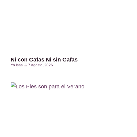
Ni con Gafas Ni sin Gafas
Yo Isasi
7 agosto, 2026