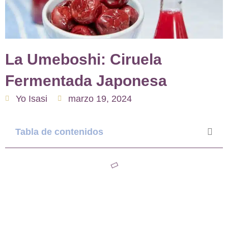
La Umeboshi: Ciruela
Fermentada Japonesa
Yo Isasi
marzo 19, 2024
Tabla de contenidos