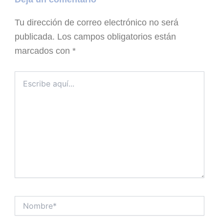
Tu dirección de correo electrónico no será
publicada.
Los campos obligatorios están
marcados con
*
Escribe
aquí...
Nombre*