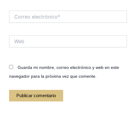
Correo
electrónico*
Web
Guarda mi nombre, correo electrónico y web en este
navegador para la próxima vez que comente.
Alternative: