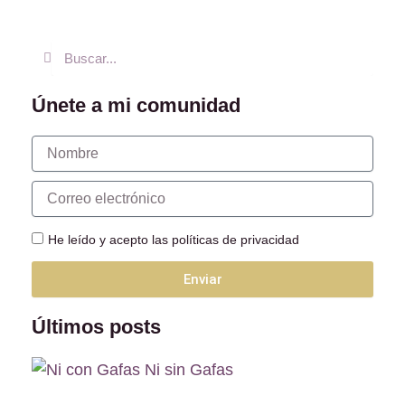
Buscar
Buscar
Únete a mi comunidad
Nombre
Correo
electrónico
He leído y acepto las políticas de privacidad
Enviar
Alternative:
Últimos posts