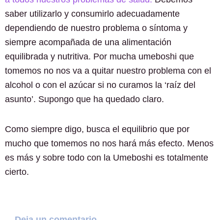
saber utilizarlo y consumirlo adecuadamente
dependiendo de nuestro problema o síntoma y
siempre acompañada de una alimentación
equilibrada y nutritiva. Por mucha umeboshi que
tomemos no nos va a quitar nuestro problema con el
alcohol o con el azúcar si no curamos la ‘raíz del
asunto’. Supongo que ha quedado claro.
Como siempre digo, busca el equilibrio que por
mucho que tomemos no nos hará más efecto. Menos
es más y sobre todo con la Umeboshi es totalmente
cierto.
Deja un comentario