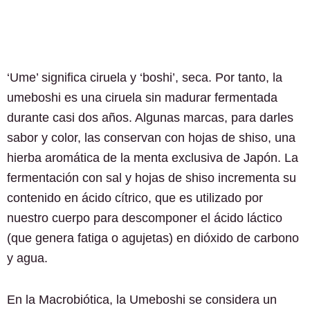
‘Ume’ significa ciruela y ‘boshi’, seca. Por tanto, la
umeboshi es una ciruela sin madurar fermentada
durante casi dos años. Algunas marcas, para darles
sabor y color, las conservan con hojas de shiso, una
hierba aromática de la menta exclusiva de Japón. La
fermentación con sal y hojas de shiso incrementa su
contenido en ácido cítrico, que es utilizado por
nuestro cuerpo para descomponer el ácido láctico
(que genera fatiga o agujetas) en dióxido de carbono
y agua.
En la Macrobiótica, la Umeboshi se considera un