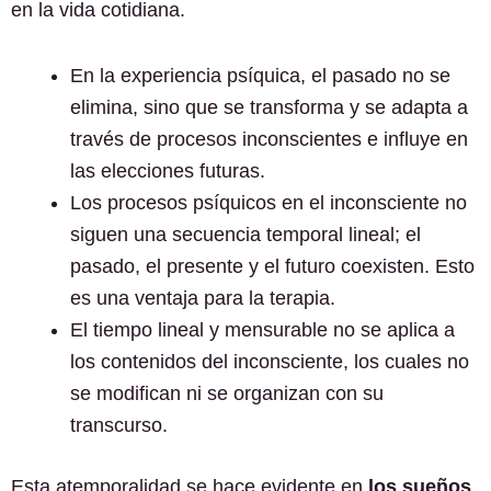
en la vida cotidiana.
En la experiencia psíquica, el pasado no se
elimina, sino que se transforma y se adapta a
través de procesos inconscientes e influye en
las elecciones futuras.
Los procesos psíquicos en el inconsciente no
siguen una secuencia temporal lineal; el
pasado, el presente y el futuro coexisten. Esto
es una ventaja para la terapia.
El tiempo lineal y mensurable no se aplica a
los contenidos del inconsciente, los cuales no
se modifican ni se organizan con su
transcurso.
Esta atemporalidad se hace evidente en
los sueños
,