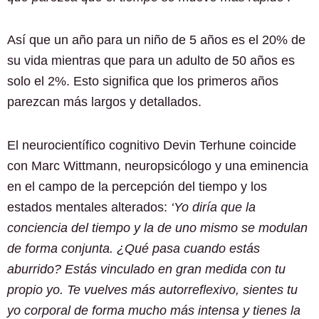
Así que un año para un niño de 5 años es el 20% de
su vida mientras que para un adulto de 50 años es
solo el 2%. Esto significa que los primeros años
parezcan más largos y detallados.
El neurocientífico cognitivo Devin Terhune coincide
con Marc Wittmann, neuropsicólogo y una eminencia
en el campo de la percepción del tiempo y los
estados mentales alterados:
‘Yo diría que la
conciencia del tiempo y la de uno mismo se modulan
de forma conjunta. ¿Qué pasa cuando estás
aburrido? Estás vinculado en gran medida con tu
propio yo. Te vuelves más autorreflexivo, sientes tu
yo corporal de forma mucho más intensa y tienes la