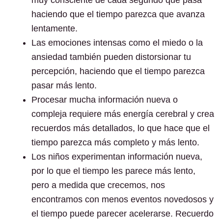
muy consciente de cada segundo que pasa
haciendo que el tiempo parezca que avanza
lentamente.
Las emociones intensas como el miedo o la
ansiedad también pueden distorsionar tu
percepción, haciendo que el tiempo parezca
pasar más lento.
Procesar mucha información nueva o
compleja requiere más energía cerebral y crea
recuerdos más detallados, lo que hace que el
tiempo parezca más completo y más lento.
Los niños experimentan información nueva,
por lo que el tiempo les parece más lento,
pero a medida que crecemos, nos
encontramos con menos eventos novedosos y
el tiempo puede parecer acelerarse. Recuerdo