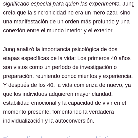
significado especial para quien las experimenta.
Jung
creía que la sincronicidad no era un mero azar, sino
una manifestación de un orden más profundo y una
conexión entre el mundo interior y el exterior.
Jung analizó la importancia psicológica de dos
etapas específicas de la vida: Los primeros 40 años
son vistos como un período de investigación o
preparación, reuniendo conocimientos y experiencia.
Y después de los 40, la vida comienza de nuevo, ya
que los individuos adquieren mayor claridad,
estabilidad emocional y la capacidad de vivir en el
momento presente, fomentando la verdadera
individualización y la autoconversión.