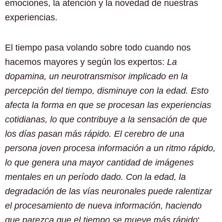
emociones, la atención y la novedad de nuestras
experiencias.
El tiempo pasa volando sobre todo cuando nos
hacemos mayores y según los expertos:
La
dopamina, un neurotransmisor implicado en la
percepción del tiempo, disminuye con la edad. Esto
afecta la forma en que se procesan las experiencias
cotidianas, lo que contribuye a la sensación de que
los días pasan más rápido. El cerebro de una
persona joven procesa información a un ritmo rápido,
lo que genera una mayor cantidad de imágenes
mentales en un período dado. Con la edad, la
degradación de las vías neuronales puede ralentizar
el procesamiento de nueva información, haciendo
que parezca que el tiempo se mueve más rápido
‘.