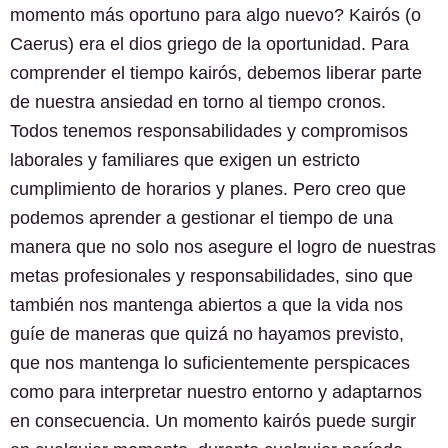
momento más oportuno para algo nuevo? Kairós (o
Caerus) era el dios griego de la oportunidad. Para
comprender el tiempo kairós, debemos liberar parte
de nuestra ansiedad en torno al tiempo cronos.
Todos tenemos responsabilidades y compromisos
laborales y familiares que exigen un estricto
cumplimiento de horarios y planes. Pero creo que
podemos aprender a gestionar el tiempo de una
manera que no solo nos asegure el logro de nuestras
metas profesionales y responsabilidades, sino que
también nos mantenga abiertos a que la vida nos
guíe de maneras que quizá no hayamos previsto,
que nos mantenga lo suficientemente perspicaces
como para interpretar nuestro entorno y adaptarnos
en consecuencia. Un momento kairós puede surgir