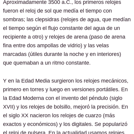
Aproximadamente 3500 a.C., los primeros relojes
fueron el reloj de sol que medía el tiempo con
sombras; las clepsidras (relojes de agua, que medían
el tiempo según el flujo constante del agua de un
recipiente a otro) y relojes de arena (paso de arena
fina entre dos ampollas de vidrio) y las velas
marcadas (útiles durante la noche y en interiores)
que quemaban a un ritmo constante.
Y en la Edad Media surgieron los relojes mecánicos,
primero en torres y luego en versiones portátiles. En
la Edad Moderna con el invento del péndulo (siglo
XVII) y los relojes de bolsillo, mejoró la precisión. En
el siglo XX nacieron los relojes de cuarzo (más
exactos y económicos) y los digitales. Se popularizó
el reloj de pulsera. En la actualidad usamos relojes