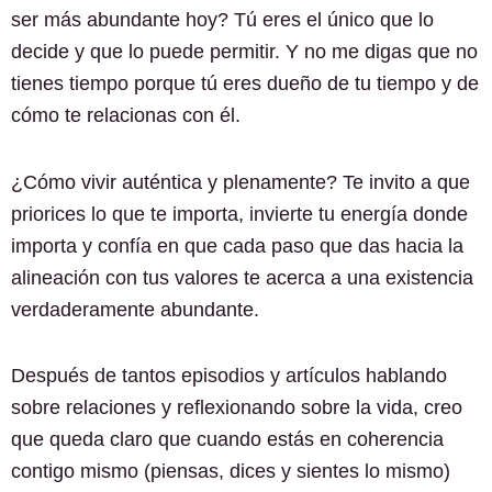
ser más abundante hoy? Tú eres el único que lo
decide y que lo puede permitir. Y no me digas que no
tienes tiempo porque tú eres dueño de tu tiempo y de
cómo te relacionas con él.
¿Cómo vivir auténtica y plenamente? Te invito a que
priorices lo que te importa, invierte tu energía donde
importa y confía en que cada paso que das hacia la
alineación con tus valores te acerca a una existencia
verdaderamente abundante.
Después de tantos episodios y artículos hablando
sobre relaciones y reflexionando sobre la vida, creo
que queda claro que cuando estás en coherencia
contigo mismo (piensas, dices y sientes lo mismo)