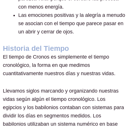
con menos energía.
Las emociones positivas y la alegría a menudo
se asocian con el tiempo que parece pasar en
un abrir y cerrar de ojos.
Historia del Tiempo
El tiempo de Cronos es simplemente el tiempo
cronológico, la forma en que medimos
cuantitativamente nuestros días y nuestras vidas.
Llevamos siglos marcando y organizando nuestras
vidas según algún el tiempo cronológico. Los
egipcios y los babilonios contaban con sistemas para
dividir los días en segmentos medidos. Los
babilonios utilizaban un sistema numérico en base