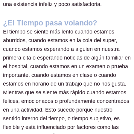
una existencia infeliz y poco satisfactoria.
¿El Tiempo pasa volando?
El tiempo se siente más lento cuando estamos
aburridos, cuando estamos en la cola del super,
cuando estamos esperando a alguien en nuestra
primera cita o esperando noticias de algún familiar en
el hospital, cuando estamos en un examen o prueba
importante, cuando estamos en clase o cuando
estamos en horario de un trabajo que no nos gusta.
Mientras que se siente más rápido cuando estamos
felices, emocionados o profundamente concentrados
en una actividad. Esto sucede porque nuestro
sentido interno del tiempo, o tiempo subjetivo, es
flexible y está influenciado por factores como las