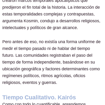
crearon marcos temporales apocalípticos que
predijeron el fin total de la historia. La interacción de
estas temporalidades complejas y contrapuestas,
argumenta Kosmin, condujo a desarrollos religiosos,
intelectuales y políticos de gran alcance.
Pero antes de eso, no existía una forma uniforme de
medir el tiempo pasado ni de hablar del tiempo
futuro. Las comunidades registraban el paso del
tiempo de forma independiente, basándose en su
ubicación geográfica y factores determinantes como
regímenes políticos, ritmos agrícolas, oficios
religiosos, eventos y guerras.
Tiempo Cualitativo. Kairós
Como con todo lo cuantificable, aprendemos