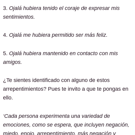
3.
Ojalá hubiera tenido el coraje de expresar mis
sentimientos.
4.
Ojalá me hubiera permitido ser más feliz.
5.
Ojalá hubiera mantenido en contacto con mis
amigos.
¿Te sientes identificado con alguno de estos
arrepentimientos? Pues te invito a que te pongas en
ello.
‘Cada persona experimenta una variedad de
emociones, como se espera, que incluyen negación,
miedo, enojo, arrepentimiento, más negación y