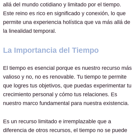
allá del mundo cotidiano y limitado por el tiempo.
Este reino es rico en significado y conexión, lo que
permite una experiencia holística que va más allá de
la linealidad temporal.
La Importancia del Tiempo
El tiempo es esencial porque es nuestro recurso más
valioso y no, no es renovable. Tu tiempo te permite
que logres tus objetivos, que puedas experimentar tu
crecimiento personal y cómo tus relaciones. Es
nuestro marco fundamental para nuestra existencia.
Es un recurso limitado e irremplazable que a
diferencia de otros recursos, el tiempo no se puede