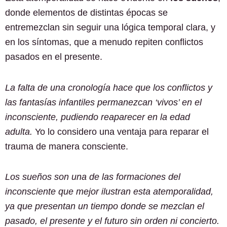
donde elementos de distintas épocas se
entremezclan sin seguir una lógica temporal clara, y
en los síntomas, que a menudo repiten conflictos
pasados en el presente.
La falta de una cronología hace que los conflictos y
las fantasías infantiles permanezcan ‘vivos’ en el
inconsciente, pudiendo reaparecer en la edad
adulta.
Yo lo considero una ventaja para reparar el
trauma de manera consciente.
Los sueños son una de las formaciones del
inconsciente que mejor ilustran esta atemporalidad,
ya que presentan un tiempo donde se mezclan el
pasado, el presente y el futuro sin orden ni concierto.