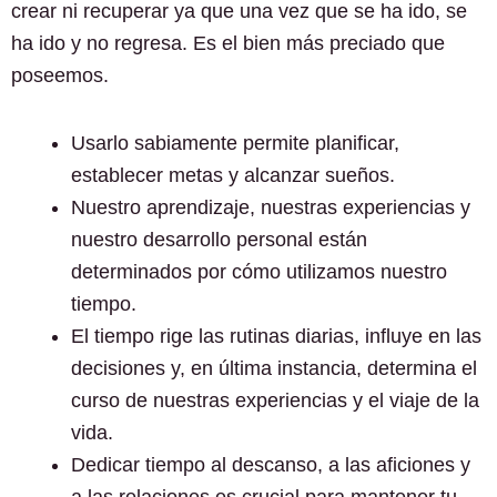
crear ni recuperar ya que una vez que se ha ido, se
ha ido y no regresa. Es el bien más preciado que
poseemos.
Usarlo sabiamente permite planificar,
establecer metas y alcanzar sueños.
Nuestro aprendizaje, nuestras experiencias y
nuestro desarrollo personal están
determinados por cómo utilizamos nuestro
tiempo.
El tiempo rige las rutinas diarias, influye en las
decisiones y, en última instancia, determina el
curso de nuestras experiencias y el viaje de la
vida.
Dedicar tiempo al descanso, a las aficiones y
a las relaciones es crucial para mantener tu