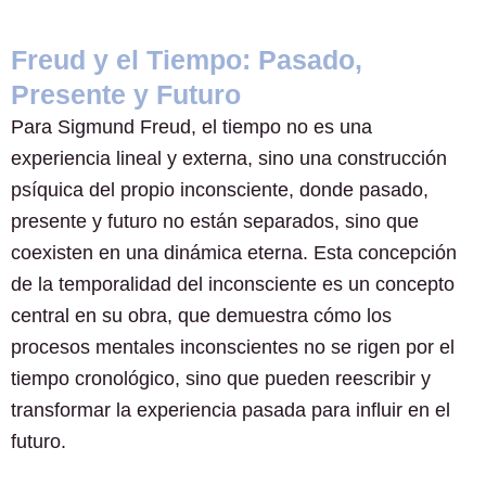
Freud y el Tiempo: Pasado,
Presente y Futuro
Para Sigmund Freud, el tiempo no es una
experiencia lineal y externa, sino una construcción
psíquica del propio inconsciente, donde pasado,
presente y futuro no están separados, sino que
coexisten en una dinámica eterna. Esta concepción
de la temporalidad del inconsciente es un concepto
central en su obra, que demuestra cómo los
procesos mentales inconscientes no se rigen por el
tiempo cronológico, sino que pueden reescribir y
transformar la experiencia pasada para influir en el
futuro.