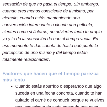
sensación de que no pasa el tiempo. Sin embargo,
cuando eres menos consciente de ti mismo, por
ejemplo, cuando estás manteniendo una
conversación interesante o viendo una película,
sientes como si flotaras, no adviertes tanto tu propio
yo y te da la sensación de que el tiempo vuela. En
ese momento te das cuenta de hasta qué punto la
percepción de uno mismo y del tiempo están
totalmente relacionadas’.
Factores que hacen que el tiempo parezca
más lento
Cuando estás aburrido o esperando que algo
suceda en una fecha concreta, cuando te han
quitado el carné de conducir porque te vuelves