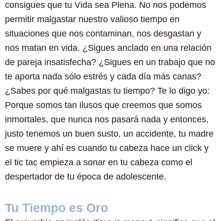
consigues que tu Vida sea Plena. No nos podemos
permitir malgastar nuestro valioso tiempo en
situaciones que nos contaminan, nos desgastan y
nos matan en vida. ¿Sigues anclado en una relación
de pareja insatisfecha? ¿Sigues en un trabajo que no
te aporta nada sólo estrés y cada día más canas?
¿Sabes por qué malgastas tu tiempo? Te lo digo yo:
Porque somos tan ilusos que creemos que somos
inmortales, que nunca nos pasará nada y entonces,
justo tenemos un buen susto, un accidente, tu madre
se muere y ahí es cuando tu cabeza hace un click y
el tic tac empieza a sonar en tu cabeza como el
despertador de tu época de adolescente.
Tu Tiempo es Oro