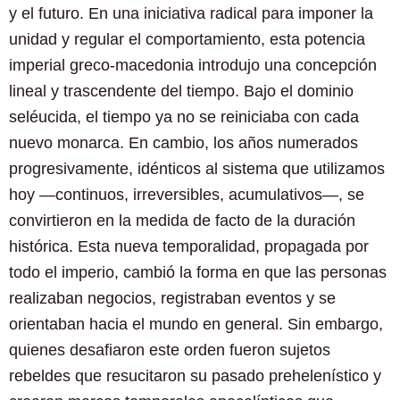
y el futuro. En una iniciativa radical para imponer la
unidad y regular el comportamiento, esta potencia
imperial greco-macedonia introdujo una concepción
lineal y trascendente del tiempo. Bajo el dominio
seléucida, el tiempo ya no se reiniciaba con cada
nuevo monarca. En cambio, los años numerados
progresivamente, idénticos al sistema que utilizamos
hoy —continuos, irreversibles, acumulativos—, se
convirtieron en la medida de facto de la duración
histórica. Esta nueva temporalidad, propagada por
todo el imperio, cambió la forma en que las personas
realizaban negocios, registraban eventos y se
orientaban hacia el mundo en general. Sin embargo,
quienes desafiaron este orden fueron sujetos
rebeldes que resucitaron su pasado prehelenístico y