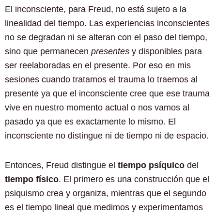
El inconsciente, para Freud, no está sujeto a la
linealidad del tiempo. Las experiencias inconscientes
no se degradan ni se alteran con el paso del tiempo,
sino que permanecen
presentes
y disponibles para
ser reelaboradas en el presente. Por eso en mis
sesiones cuando tratamos el trauma lo traemos al
presente ya que el inconsciente cree que ese trauma
vive en nuestro momento actual o nos vamos al
pasado ya que es exactamente lo mismo. El
inconsciente no distingue ni de tiempo ni de espacio.
Entonces, Freud distingue el
tiempo psíquico
del
tiempo físico
. El primero es una construcción que el
psiquismo crea y organiza, mientras que el segundo
es el tiempo lineal que medimos y experimentamos