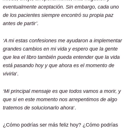
eventualmente aceptación. Sin embargo, cada uno
de los pacientes siempre encontró su propia paz
antes de partir’.
‘A mi estas confesiones me ayudaron a implementar
grandes cambios en mi vida y espero que la gente
que lea el libro también pueda entender que la vida
está pasando hoy y que ahora es el momento de
vivirla
‘.
‘Mi principal mensaje es que todos vamos a morir, y
que si en este momento nos arrepentimos de algo
tratemos de solucionarlo ahora
‘.
¿Cómo podrías ser más feliz hoy? ¿Cómo podrías