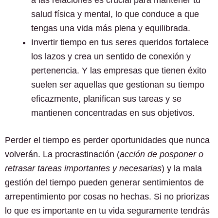
salud física y mental, lo que conduce a que
tengas una vida más plena y equilibrada.
Invertir tiempo en tus seres queridos fortalece
los lazos y crea un sentido de conexión y
pertenencia. Y las empresas que tienen éxito
suelen ser aquellas que gestionan su tiempo
eficazmente, planifican sus tareas y se
mantienen concentradas en sus objetivos.
Perder el tiempo es perder oportunidades que nunca
volverán. La procrastinación (
acción de posponer o
retrasar tareas importantes y necesarias
) y la mala
gestión del tiempo pueden generar sentimientos de
arrepentimiento por cosas no hechas. Si no priorizas
lo que es importante en tu vida seguramente tendrás