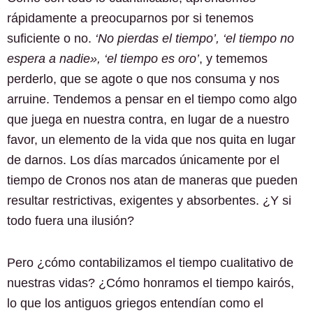
rápidamente a preocuparnos por si tenemos
suficiente o no.
‘No pierdas el tiempo’, ‘el tiempo no
espera a nadie», ‘el tiempo es oro’
, y tememos
perderlo, que se agote o que nos consuma y nos
arruine. Tendemos a pensar en el tiempo como algo
que juega en nuestra contra, en lugar de a nuestro
favor, un elemento de la vida que nos quita en lugar
de darnos. Los días marcados únicamente por el
tiempo de Cronos nos atan de maneras que pueden
resultar restrictivas, exigentes y absorbentes. ¿Y si
todo fuera una ilusión?
Pero ¿cómo contabilizamos el tiempo cualitativo de
nuestras vidas? ¿Cómo honramos el tiempo kairós,
lo que los antiguos griegos entendían como el