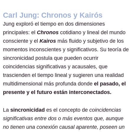
Carl Jung: Chronos y Kairós
Jung exploró el tiempo en dos dimensiones
principales: el
Chronos
cotidiano y lineal del mundo
consciente y el
Kairos
más fluido y subjetivo de los
momentos inconscientes y significativos. Su teoría de
sincronicidad postula que pueden ocurrir
coincidencias significativas y acausales, que
trascienden el tiempo lineal y sugieren una realidad
multidimensional más profunda donde
el pasado, el
presente y el futuro están interconectados.
La
sincronicidad
es el concepto de
coincidencias
significativas entre dos o más eventos que, aunque
no tienen una conexión causal aparente, poseen un