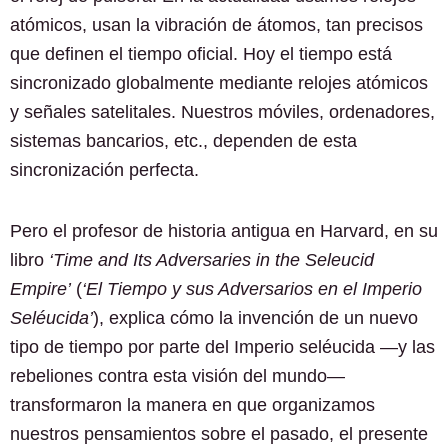
atómicos, usan la vibración de átomos, tan precisos
que definen el tiempo oficial. Hoy el tiempo está
sincronizado globalmente mediante relojes atómicos
y señales satelitales. Nuestros móviles, ordenadores,
sistemas bancarios, etc., dependen de esta
sincronización perfecta.
Pero el profesor de historia antigua en Harvard, en su
libro
‘Time and Its Adversaries in the Seleucid
Empire’
(
‘El Tiempo y sus Adversarios en el Imperio
Seléucida’
), explica cómo la invención de un nuevo
tipo de tiempo por parte del Imperio seléucida ―y las
rebeliones contra esta visión del mundo―
transformaron la manera en que organizamos
nuestros pensamientos sobre el pasado, el presente