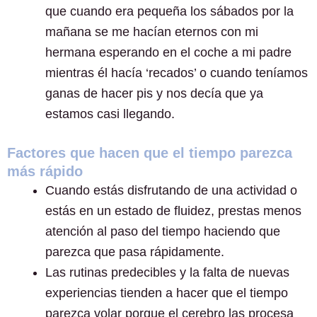
que cuando era pequeña los sábados por la
mañana se me hacían eternos con mi
hermana esperando en el coche a mi padre
mientras él hacía ‘recados’ o cuando teníamos
ganas de hacer pis y nos decía que ya
estamos casi llegando.
Factores que hacen que el tiempo parezca
más rápido
Cuando estás disfrutando de una actividad o
estás en un estado de fluidez, prestas menos
atención al paso del tiempo haciendo que
parezca que pasa rápidamente.
Las rutinas predecibles y la falta de nuevas
experiencias tienden a hacer que el tiempo
parezca volar porque el cerebro las procesa