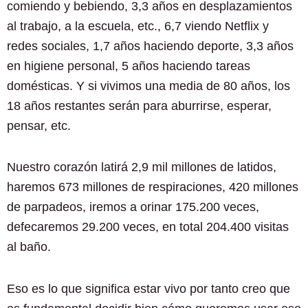
comiendo y bebiendo, 3,3 años en desplazamientos
al trabajo, a la escuela, etc., 6,7 viendo Netflix y
redes sociales, 1,7 años haciendo deporte, 3,3 años
en higiene personal, 5 años haciendo tareas
domésticas. Y si vivimos una media de 80 años, los
18 años restantes serán para aburrirse, esperar,
pensar, etc.
Nuestro corazón latirá 2,9 mil millones de latidos,
haremos 673 millones de respiraciones, 420 millones
de parpadeos, iremos a orinar 175.200 veces,
defecaremos 29.200 veces, en total 204.400 visitas
al baño.
Eso es lo que significa estar vivo por tanto creo que