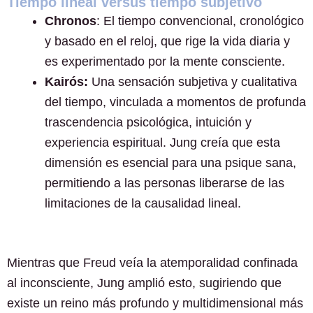
Tiempo lineal versus tiempo subjetivo
Chronos
: El tiempo convencional, cronológico
y basado en el reloj, que rige la vida diaria y
es experimentado por la mente consciente.
Kairós:
Una sensación subjetiva y cualitativa
del tiempo, vinculada a momentos de profunda
trascendencia psicológica, intuición y
experiencia espiritual. Jung creía que esta
dimensión es esencial para una psique sana,
permitiendo a las personas liberarse de las
limitaciones de la causalidad lineal.
Mientras que Freud veía la atemporalidad confinada
al inconsciente, Jung amplió esto, sugiriendo que
existe un reino más profundo y multidimensional más