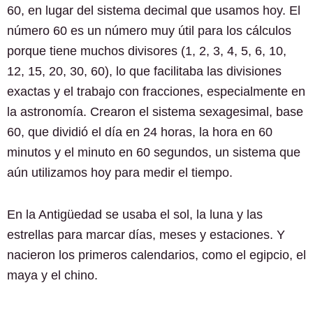
60, en lugar del sistema decimal que usamos hoy. El
número 60 es un número muy útil para los cálculos
porque tiene muchos divisores (1, 2, 3, 4, 5, 6, 10,
12, 15, 20, 30, 60), lo que facilitaba las divisiones
exactas y el trabajo con fracciones, especialmente en
la astronomía. Crearon el sistema sexagesimal, base
60, que dividió el día en 24 horas, la hora en 60
minutos y el minuto en 60 segundos, un sistema que
aún utilizamos hoy para medir el tiempo.
En la Antigüedad se usaba el sol, la luna y las
estrellas para marcar días, meses y estaciones. Y
nacieron los primeros calendarios, como el egipcio, el
maya y el chino.