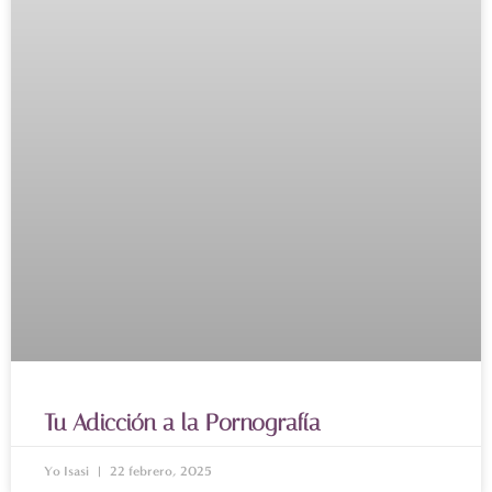
Tu Adicción a la Pornografía
Yo Isasi
22 febrero, 2025