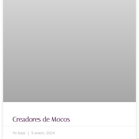
Creadores de Mocos
Yo Isasi
5 enero, 2024