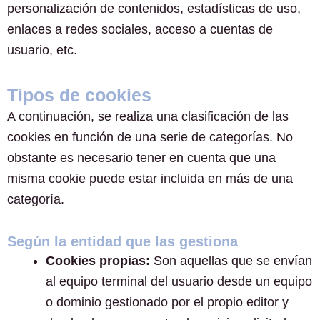
personalización de contenidos, estadísticas de uso,
enlaces a redes sociales, acceso a cuentas de
usuario, etc.
Tipos de cookies
A continuación, se realiza una clasificación de las
cookies en función de una serie de categorías. No
obstante es necesario tener en cuenta que una
misma cookie puede estar incluida en más de una
categoría.
Según la entidad que las gestiona
Cookies propias:
Son aquellas que se envían
al equipo terminal del usuario desde un equipo
o dominio gestionado por el propio editor y