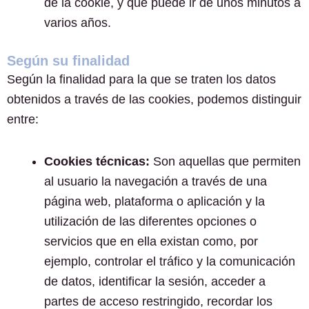
de la cookie, y que puede ir de unos minutos a
varios años.
Según su finalidad
Según la finalidad para la que se traten los datos
obtenidos a través de las cookies, podemos distinguir
entre:
Cookies técnicas:
Son aquellas que permiten
al usuario la navegación a través de una
página web, plataforma o aplicación y la
utilización de las diferentes opciones o
servicios que en ella existan como, por
ejemplo, controlar el tráfico y la comunicación
de datos, identificar la sesión, acceder a
partes de acceso restringido, recordar los