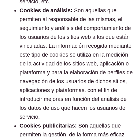
servicio, etc.
Cookies de análisis:
Son aquellas que
permiten al responsable de las mismas, el
seguimiento y análisis del comportamiento de
los usuarios de los sitios web a los que están
vinculadas. La información recogida mediante
este tipo de cookies se utiliza en la medición
de la actividad de los sitios web, aplicación o
plataforma y para la elaboración de perfiles de
navegación de los usuarios de dichos sitios,
aplicaciones y plataformas, con el fin de
introducir mejoras en función del análisis de
los datos de uso que hacen los usuarios del
servicio.
Cookies publicitarias:
Son aquellas que
permiten la gestión, de la forma más eficaz