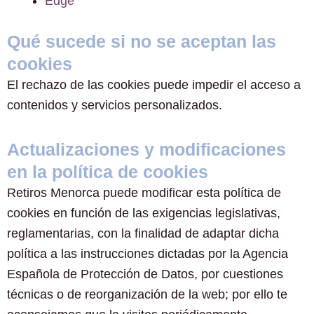
Edge
Qué sucede si no se aceptan las
cookies
El rechazo de las cookies puede impedir el acceso a
contenidos y servicios personalizados.
Actualizaciones y modificaciones
en la política de cookies
Retiros Menorca puede modificar esta política de
cookies en función de las exigencias legislativas,
reglamentarias, con la finalidad de adaptar dicha
política a las instrucciones dictadas por la Agencia
Española de Protección de Datos, por cuestiones
técnicas o de reorganización de la web; por ello te