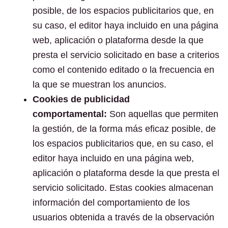
posible, de los espacios publicitarios que, en
su caso, el editor haya incluido en una página
web, aplicación o plataforma desde la que
presta el servicio solicitado en base a criterios
como el contenido editado o la frecuencia en
la que se muestran los anuncios.
Cookies de publicidad
comportamental:
Son aquellas que permiten
la gestión, de la forma más eficaz posible, de
los espacios publicitarios que, en su caso, el
editor haya incluido en una página web,
aplicación o plataforma desde la que presta el
servicio solicitado. Estas cookies almacenan
información del comportamiento de los
usuarios obtenida a través de la observación