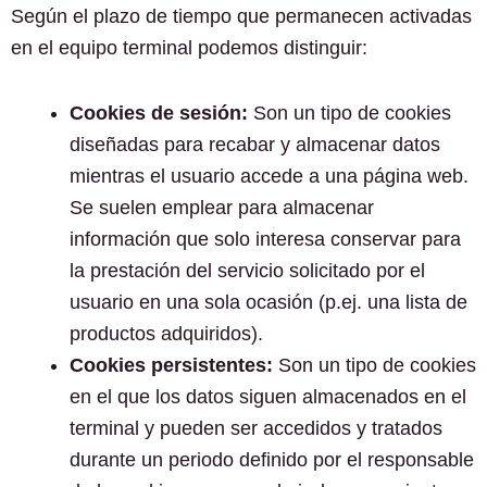
Según el plazo de tiempo que permanecen activadas
en el equipo terminal podemos distinguir:
Cookies de sesión:
Son un tipo de cookies
diseñadas para recabar y almacenar datos
mientras el usuario accede a una página web.
Se suelen emplear para almacenar
información que solo interesa conservar para
la prestación del servicio solicitado por el
usuario en una sola ocasión (p.ej. una lista de
productos adquiridos).
Cookies persistentes:
Son un tipo de cookies
en el que los datos siguen almacenados en el
terminal y pueden ser accedidos y tratados
durante un periodo definido por el responsable