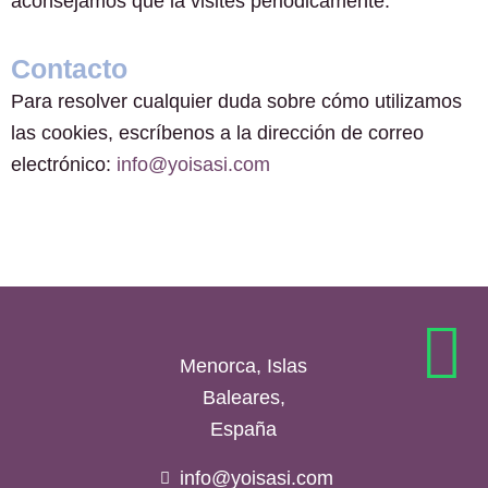
aconsejamos que la visites periódicamente.
Contacto
Para resolver cualquier duda sobre cómo utilizamos
las cookies, escríbenos a la dirección de correo
electrónico:
info@yoisasi.com
Menorca, Islas
Baleares,
España
info@yoisasi.com