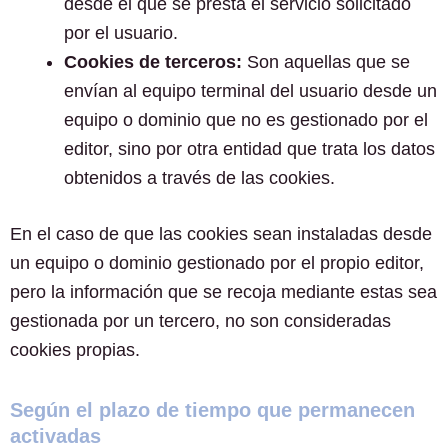
desde el que se presta el servicio solicitado
por el usuario.
Cookies de terceros:
Son aquellas que se
envían al equipo terminal del usuario desde un
equipo o dominio que no es gestionado por el
editor, sino por otra entidad que trata los datos
obtenidos a través de las cookies.
En el caso de que las cookies sean instaladas desde
un equipo o dominio gestionado por el propio editor,
pero la información que se recoja mediante estas sea
gestionada por un tercero, no son consideradas
cookies propias.
Según el plazo de tiempo que permanecen
activadas