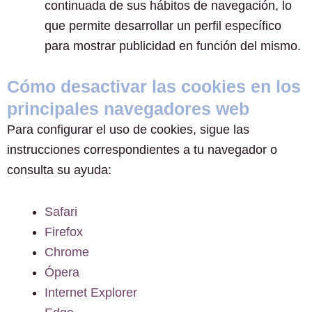
continuada de sus hábitos de navegación, lo
que permite desarrollar un perfil específico
para mostrar publicidad en función del mismo.
Cómo desactivar las cookies en los
principales navegadores web
Para configurar el uso de cookies, sigue las
instrucciones correspondientes a tu navegador o
consulta su ayuda:
Safari
Firefox
Chrome
Ópera
Internet Explorer