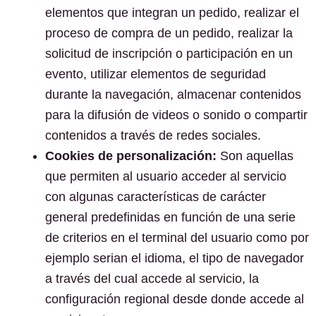
elementos que integran un pedido, realizar el
proceso de compra de un pedido, realizar la
solicitud de inscripción o participación en un
evento, utilizar elementos de seguridad
durante la navegación, almacenar contenidos
para la difusión de videos o sonido o compartir
contenidos a través de redes sociales.
Cookies de personalización:
Son aquellas
que permiten al usuario acceder al servicio
con algunas características de carácter
general predefinidas en función de una serie
de criterios en el terminal del usuario como por
ejemplo serian el idioma, el tipo de navegador
a través del cual accede al servicio, la
configuración regional desde donde accede al