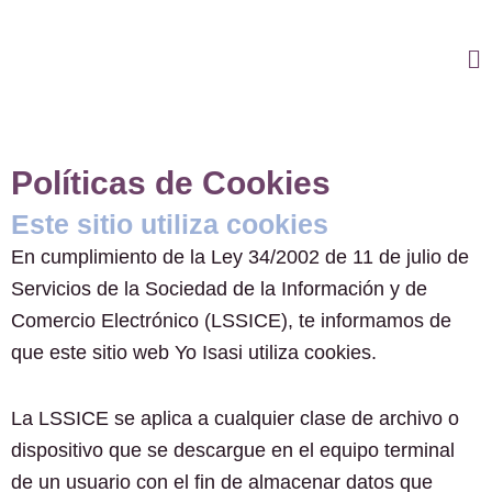
Ir
al
Ma
contenido
M
Políticas de Cookies
Este sitio utiliza cookies
En cumplimiento de la Ley 34/2002 de 11 de julio de
Servicios de la Sociedad de la Información y de
Comercio Electrónico (LSSICE), te informamos de
que este sitio web Yo Isasi utiliza cookies.
La LSSICE se aplica a cualquier clase de archivo o
dispositivo que se descargue en el equipo terminal
de un usuario con el fin de almacenar datos que