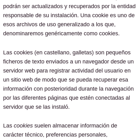
podrán ser actualizados y recuperados por la entidad
responsable de su instalación. Una cookie es uno de
esos archivos de uso generalizado a los que,
denominaremos genéricamente como cookies.
Las cookies (en castellano, galletas) son pequeños
ficheros de texto enviados a un navegador desde un
servidor web para registrar actividad del usuario en
un sitio web de modo que se pueda recuperar esa
información con posterioridad durante la navegación
por las diferentes páginas que estén conectadas al
servidor que se las instaló.
Las
cookies
suelen almacenar información de
carácter técnico, preferencias personales,